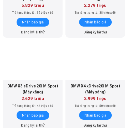
5.829 triệu
2.279 triệu
Trả hàng tháng từ:
97 triệu x 60
Trả hàng tháng từ:
38 triệu x 60
Nhận báo giá
Nhận báo giá
Đăng ký lái thử
Đăng ký lái thử
BMW X3 sDrive 20i M Sport
BMW X4 xDrive20i M Sport
(Máy xăng)
(Máy xăng)
2.629 triệu
2.999 triệu
Trả hàng tháng từ:
44 triệu x 60
Trả hàng tháng từ:
50 triệu x 60
Nhận báo giá
Nhận báo giá
Đăng ký lái thử
Đăng ký lái thử