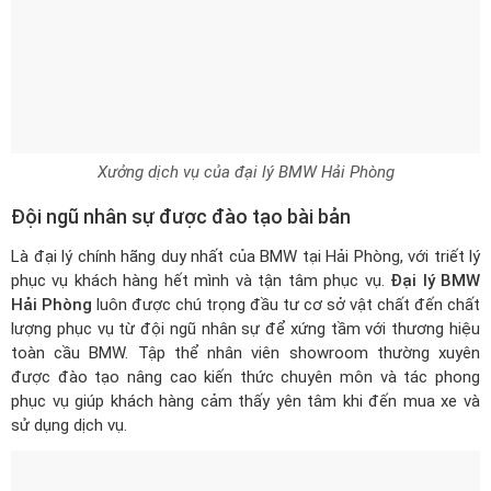
Xưởng dịch vụ của đại lý BMW Hải Phòng
Đội ngũ nhân sự được đào tạo bài bản
Là đại lý chính hãng duy nhất của BMW tại Hải Phòng, với triết lý
phục vụ khách hàng hết mình và tận tâm phục vụ.
Đại lý BMW
Hải Phòng
luôn được chú trọng đầu tư cơ sở vật chất đến chất
lượng phục vụ từ đội ngũ nhân sự để xứng tầm với thương hiệu
toàn cầu BMW. Tập thể nhân viên showroom thường xuyên
được đào tạo nâng cao kiến thức chuyên môn và tác phong
phục vụ giúp khách hàng cảm thấy yên tâm khi đến mua xe và
sử dụng dịch vụ.