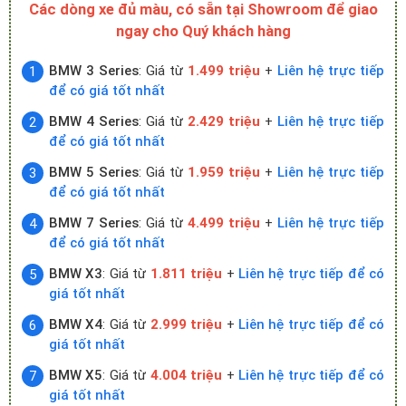
Các dòng xe đủ màu, có sẵn tại Showroom để giao
ngay cho Quý khách hàng
BMW 3 Series
: Giá từ
1.499 triệu
+
Liên hệ trực tiếp
để có giá tốt nhất
BMW 4 Series
: Giá từ
2.429 triệu
+
Liên hệ trực tiếp
để có giá tốt nhất
BMW 5 Series
: Giá từ
1.959 triệu
+
Liên hệ trực tiếp
để có giá tốt nhất
BMW 7 Series
: Giá từ
4.499 triệu
+
Liên hệ trực tiếp
để có giá tốt nhất
BMW X3
: Giá từ
1.811 triệu
+
Liên hệ trực tiếp để có
giá tốt nhất
BMW X4
: Giá từ
2.999 triệu
+
Liên hệ trực tiếp để có
giá tốt nhất
BMW X5
: Giá từ
4.004 triệu
+
Liên hệ trực tiếp để có
giá tốt nhất