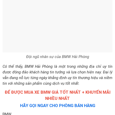
Đội ngũ nhân sự của BMW Hải Phòng
Có thể thấy, BMW Hải Phòng là một trong những địa chỉ uy tín
được đông đảo khách hàng tin tưởng và lựa chọn hiện nay. Đại lý
vẫn đang nỗ lực từng ngày khẳng định uy tín thương hiệu và niềm
tin với những sản phẩm cùng dịch vụ tốt nhất.
ĐỂ ĐƯỢC MUA XE BMW GIÁ TỐT NHẤT + KHUYẾN MÃI
NHIỀU NHẤT
HÃY GỌI NGAY CHO PHÒNG BÁN HÀNG
BMW