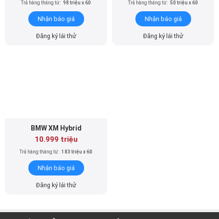
Trả hàng tháng từ:
98 triệu x 60
Trả hàng tháng từ:
50 triệu x 60
Nhận báo giá
Nhận báo giá
Đăng ký lái thử
Đăng ký lái thử
BMW XM Hybrid
10.999 triệu
Trả hàng tháng từ:
183 triệu x 60
Nhận báo giá
Đăng ký lái thử