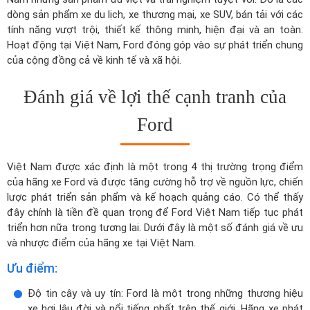
dòng sản phẩm xe du lịch, xe thương mại, xe SUV, bán tải với các
tính năng vượt trội, thiết kế thông minh, hiện đại và an toàn.
Hoạt động tại Việt Nam, Ford đóng góp vào sự phát triển chung
của cộng đồng cả về kinh tế và xã hội.
Đánh giá về lợi thế cạnh tranh của
Ford
Việt Nam được xác định là một trong 4 thị trường trọng điểm
của hãng xe Ford và được tăng cường hỗ trợ về nguồn lực, chiến
lược phát triển sản phẩm và kế hoạch quảng cáo. Có thể thấy
đây chính là tiền đề quan trọng để Ford Việt Nam tiếp tục phát
triển hơn nữa trong tương lai. Dưới đây là một số đánh giá về ưu
và nhược điểm của hãng xe tại Việt Nam.
Ưu điểm:
Độ tin cậy và uy tín: Ford là một trong những thương hiệu
xe hơi lâu đời và nổi tiếng nhất trên thế giới. Hãng xe phát