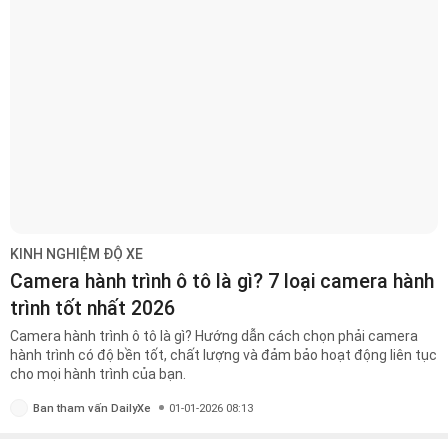
KINH NGHIỆM ĐỘ XE
Camera hành trình ô tô là gì? 7 loại camera hành
trình tốt nhất 2026
Camera hành trình ô tô là gì? Hướng dẫn cách chọn phải camera
hành trình có độ bền tốt, chất lượng và đảm bảo hoạt động liên tục
cho mọi hành trình của bạn.
Ban tham vấn DailyXe
01-01-2026 08:13