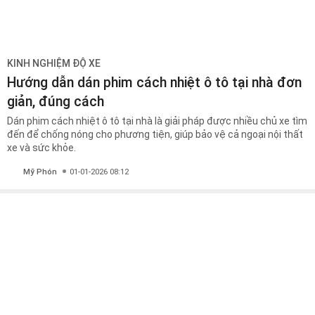
KINH NGHIỆM ĐỘ XE
Hướng dẫn dán phim cách nhiệt ô tô tại nhà đơn
giản, đúng cách
Dán phim cách nhiệt ô tô tại nhà là giải pháp được nhiều chủ xe tìm
đến để chống nóng cho phương tiện, giúp bảo vệ cả ngoại nội thất
xe và sức khỏe.
Mỹ Phón
01-01-2026 08:12