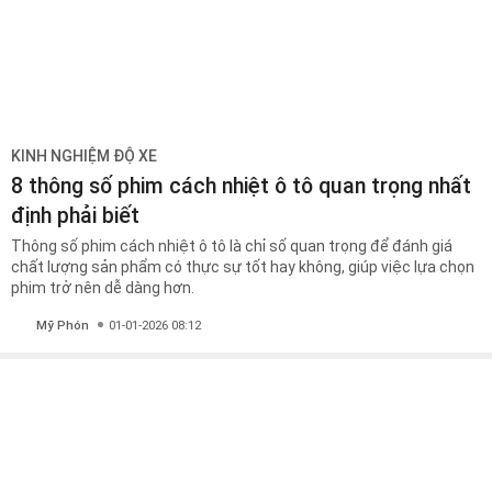
KINH NGHIỆM ĐỘ XE
8 thông số phim cách nhiệt ô tô quan trọng nhất
định phải biết
Thông số phim cách nhiệt ô tô là chỉ số quan trọng để đánh giá
chất lượng sản phẩm có thực sự tốt hay không, giúp việc lựa chọn
phim trở nên dễ dàng hơn.
Mỹ Phón
01-01-2026 08:12