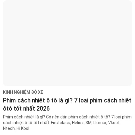
KINH NGHIỆM ĐỘ XE
Phim cách nhiệt ô tô là gì? 7 loại phim cách nhiệt
ôtô tốt nhất 2026
Phim cách nhiệt là gì? Có nên dán phim cách nhiệt ô tô? 7 loại phim
cách nhiệt ô tô tốt nhất: Firstclass, Helioz, 3M, Llumar, Vkool,
Ntech, Hi Kool