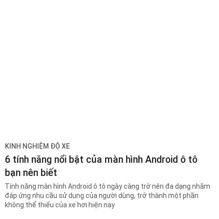
KINH NGHIỆM ĐỘ XE
6 tính năng nổi bật của màn hình Android ô tô
bạn nên biết
Tính năng màn hình Android ô tô ngày càng trở nên đa dạng nhằm
đáp ứng nhu cầu sử dụng của người dùng, trở thành một phần
không thể thiếu của xe hơi hiện nay