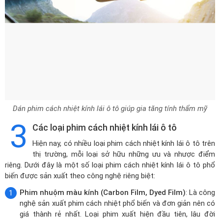
Dán phim cách nhiệt kính lái ô tô giúp gia tăng tính thẩm mỹ
3
Các loại phim cách nhiệt kính lái ô tô
Hiện nay, có nhiều loại phim cách nhiệt kính lái ô tô trên
thị trường, mỗi loại sở hữu những ưu và nhược điểm
riêng. Dưới đây là một số loại phim cách nhiệt kính lái ô tô phổ
biến được sản xuất theo công nghệ riêng biệt:
Phim nhuộm màu kính (Carbon Film, Dyed Film)
: Là công
nghệ sản xuất phim cách nhiệt phổ biến và đơn giản nên có
giá thành rẻ nhất. Loại phim xuất hiện đầu tiên, lâu đời