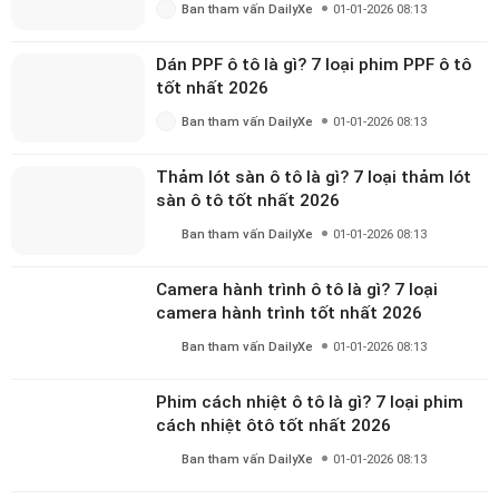
Ban tham vấn DailyXe
01-01-2026 08:13
Dán PPF ô tô là gì? 7 loại phim PPF ô tô
tốt nhất 2026
Ban tham vấn DailyXe
01-01-2026 08:13
Thảm lót sàn ô tô là gì? 7 loại thảm lót
sàn ô tô tốt nhất 2026
Ban tham vấn DailyXe
01-01-2026 08:13
Camera hành trình ô tô là gì? 7 loại
camera hành trình tốt nhất 2026
Ban tham vấn DailyXe
01-01-2026 08:13
Phim cách nhiệt ô tô là gì? 7 loại phim
cách nhiệt ôtô tốt nhất 2026
Ban tham vấn DailyXe
01-01-2026 08:13