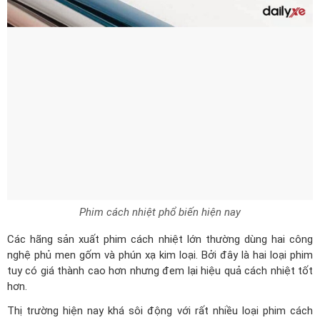
Phim cách nhiệt phổ biến hiện nay
Các hãng sản xuất phim cách nhiệt lớn thường dùng hai công
nghệ phủ men gốm và phún xạ kim loại. Bởi đây là hai loại phim
tuy có giá thành cao hơn nhưng đem lại hiệu quả cách nhiệt tốt
hơn.
Thị trường hiện nay khá sôi động với rất nhiều loại phim cách