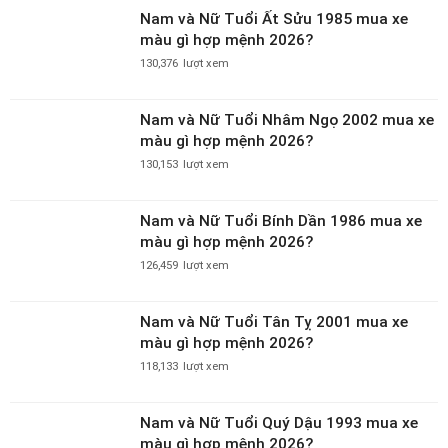
Nam và Nữ Tuổi Ất Sửu 1985 mua xe
màu gì hợp mệnh 2026?
130,376
lượt xem
Nam và Nữ Tuổi Nhâm Ngọ 2002 mua xe
màu gì hợp mệnh 2026?
130,153
lượt xem
Nam và Nữ Tuổi Bính Dần 1986 mua xe
màu gì hợp mệnh 2026?
126,459
lượt xem
Nam và Nữ Tuổi Tân Tỵ 2001 mua xe
màu gì hợp mệnh 2026?
118,133
lượt xem
Nam và Nữ Tuổi Quý Dậu 1993 mua xe
màu gì hợp mệnh 2026?