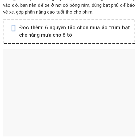
vào đó, bạn nên để xe ở nơi có bóng râm, dùng bạt phủ để bảo
vệ xe, góp phần nâng cao tuổi thọ cho phim.
Đọc thêm:
6 nguyên tắc chọn mua áo trùm bạt
che nắng mưa cho ô tô