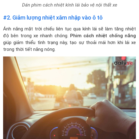
Dán phim cách nhiệt kính lái bảo vệ nội thất xe
#2. Giảm lượng nhiệt xâm nhập vào ô tô
Ánh nắng mặt trời chiếu liên tục qua kính lái sẽ làm tăng nhiệt
độ bên trong xe nhanh chóng.
Phim cách nhiệt chống nắng
giúp giảm thiểu tình trạng này, tạo sự thoải mái hơn khi lái xe
trong thời tiết nắng nóng.