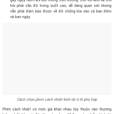
hỏi phải cần độ trong suốt cao, dễ dàng quan sát nhưng
vẫn phải đảm bảo được về độ chống lóa vào cả ban đêm
và ban ngày.
Cách chọn phim cách nhiệt kính lái ô tô phù hợp
Phim cách nhiệt có mức giá khác nhau tùy thuộc vào thương