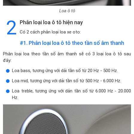
Loa ô tô
2
Phân loại loa ô tô hiện nay
Có 2 cách phân loại loa xe oto:
#1. Phân loại loa ô tô theo tần số âm thanh
Phân loại loa theo tần số âm thanh sẽ có 3 loại loa ô tô sau
đây:
Loa bass, tương ứng với dải tần số từ 20 Hz - 500 Hz.
Loa mid, tương ứng với dải tần số từ 500 Hz - 6.000 Hz.
Loa treble, tương ứng với dản tần số từ 6.000 Hz - 20.000
Hz.