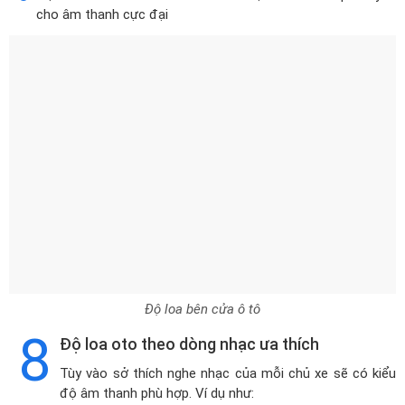
cho âm thanh cực đại
Độ loa bên cửa ô tô
8
Độ loa oto theo dòng nhạc ưa thích
Tùy vào sở thích nghe nhạc của mỗi chủ xe sẽ có kiểu
độ âm thanh phù hợp. Ví dụ như: