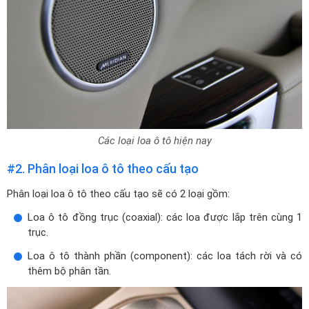
Các loại loa ô tô hiện nay
#2. Phân loại loa ô tô theo cấu tạo
Phân loại loa ô tô theo cấu tạo sẽ có 2 loại gồm:
Loa ô tô đồng trục (coaxial): các loa được lắp trên cùng 1
trục.
Loa ô tô thành phần (component): các loa tách rời và có
thêm bộ phân tần.