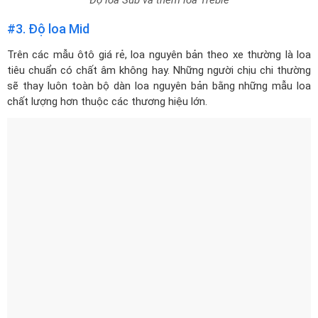
#3. Độ loa Mid
Trên các mẫu ôtô giá rẻ, loa nguyên bản theo xe thường là loa
tiêu chuẩn có chất âm không hay. Những người chịu chi thường
sẽ thay luôn toàn bộ dàn loa nguyên bản bằng những mẫu loa
chất lượng hơn thuộc các thương hiệu lớn.