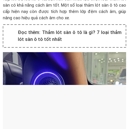
sàn có khả năng cách âm tốt. Một số loại thảm lót sàn ô tô cao
cấp hiện nay còn được tích hợp thêm lớp đệm cách âm, giúp
nâng cao hiệu quả cách âm cho xe.
Đọc thêm:
Thảm lót sàn ô tô là gì? 7 loại thảm
lót sàn ô tô tốt nhất