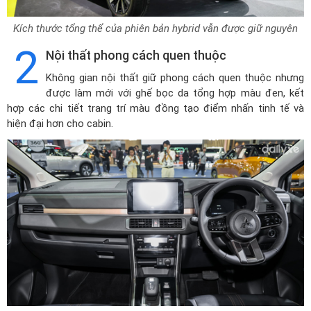
Kích thước tổng thể của phiên bản hybrid vẫn được giữ nguyên
2
Nội thất phong cách quen thuộc
Không gian nội thất giữ phong cách quen thuộc nhưng
được làm mới với ghế bọc da tổng hợp màu đen, kết
hợp các chi tiết trang trí màu đồng tạo điểm nhấn tinh tế và
hiện đại hơn cho cabin.