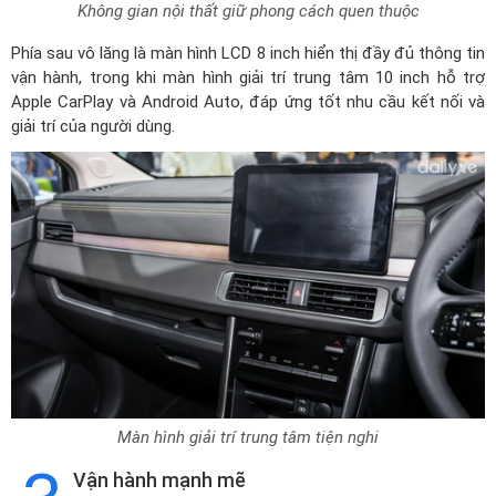
Không gian nội thất giữ phong cách quen thuộc
Phía sau vô lăng là màn hình LCD 8 inch hiển thị đầy đủ thông tin
vận hành, trong khi màn hình giải trí trung tâm 10 inch hỗ trợ
Apple CarPlay và Android Auto, đáp ứng tốt nhu cầu kết nối và
giải trí của người dùng.
Màn hình giải trí trung tâm tiện nghi
Vận hành mạnh mẽ