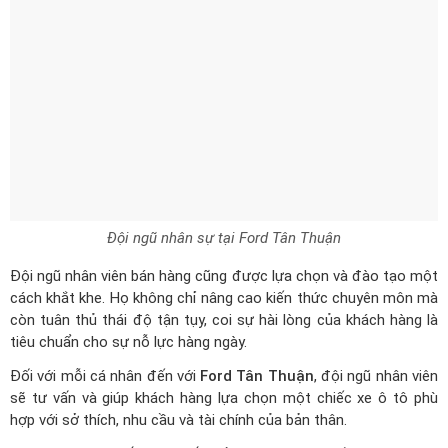
Đội ngũ nhân sự tại Ford Tân Thuận
Đội ngũ nhân viên bán hàng cũng được lựa chọn và đào tạo một
cách khắt khe. Họ không chỉ nâng cao kiến thức chuyên môn mà
còn tuân thủ thái độ tận tụy, coi sự hài lòng của khách hàng là
tiêu chuẩn cho sự nỗ lực hàng ngày.
Đối với mỗi cá nhân đến với
Ford Tân Thuận
, đội ngũ nhân viên
sẽ tư vấn và giúp khách hàng lựa chọn một chiếc xe ô tô phù
hợp với sở thích, nhu cầu và tài chính của bản thân.