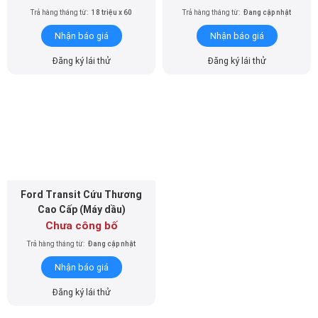
Trả hàng tháng từ:
18 triệu x 60
Trả hàng tháng từ:
Đang cập nhật
Nhận báo giá
Nhận báo giá
Đăng ký lái thử
Đăng ký lái thử
Ford Transit Cứu Thương
Cao Cấp (Máy dầu)
Chưa công bố
Trả hàng tháng từ:
Đang cập nhật
Nhận báo giá
Đăng ký lái thử