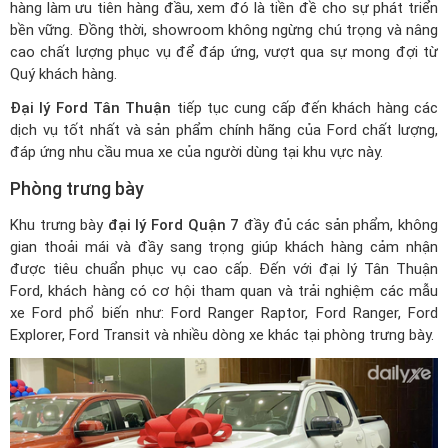
hàng làm ưu tiên hàng đầu, xem đó là tiền đề cho sự phát triển
bền vững. Đồng thời, showroom không ngừng chú trọng và nâng
cao chất lượng phục vụ để đáp ứng, vượt qua sự mong đợi từ
Quý khách hàng.
Đại lý Ford Tân Thuận
tiếp tục cung cấp đến khách hàng các
dịch vụ tốt nhất và sản phẩm chính hãng của Ford chất lượng,
đáp ứng nhu cầu mua xe của người dùng tại khu vực này.
Phòng trưng bày
Khu trưng bày
đại lý Ford Quận 7
đầy đủ các sản phẩm, không
gian thoải mái và đầy sang trọng giúp khách hàng cảm nhận
được tiêu chuẩn phục vụ cao cấp. Đến với đại lý Tân Thuận
Ford, khách hàng có cơ hội tham quan và trải nghiệm các mẫu
xe Ford phổ biến như: Ford Ranger Raptor, Ford Ranger, Ford
Explorer, Ford Transit và nhiều dòng xe khác tại phòng trưng bày.