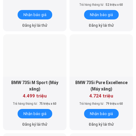
BMW 735i M Sport (Máy
BMW 735i Pure Excellence
xăng)
(Máy xăng)
4.499 triệu
4.724 triệu
Trả hàng tháng từ:
75 triệu x 60
Trả hàng tháng từ:
79 triệu x 60
Nhận báo giá
Nhận báo giá
Đăng ký lái thử
Đăng ký lái thử