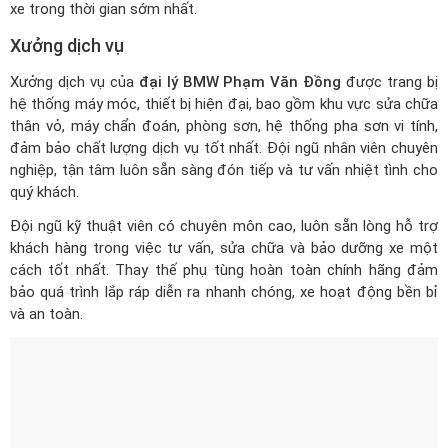
hệ thống máy móc, thiết bị hiện đại, bao gồm khu vực sửa chữa
thân vỏ, máy chẩn đoán, phòng sơn, hệ thống pha sơn vi tính,
đảm bảo chất lượng dịch vụ tốt nhất. Đội ngũ nhân viên chuyên
nghiệp, tận tâm luôn sẵn sàng đón tiếp và tư vấn nhiệt tình cho
quý khách.
Đội ngũ kỹ thuật viên có chuyên môn cao, luôn sẵn lòng hỗ trợ
khách hàng trong việc tư vấn, sửa chữa và bảo dưỡng xe một
cách tốt nhất. Thay thế phụ tùng hoàn toàn chính hãng đảm
bảo quá trình lắp ráp diễn ra nhanh chóng, xe hoạt động bền bỉ
và an toàn.