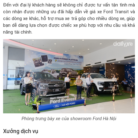
Đến với đại lý khách hàng sẽ không chỉ được tư vấn tận tình mà
còn nhận được những ưu đãi hấp dẫn về
giá xe Ford Transit
và
các dòng xe khác, hỗ trợ mua xe trả góp cho nhiều dòng xe, giúp
bạn dễ dàng lựa chọn được chiếc xe phù hợp với nhu cầu và khả
năng tài chính.
Phòng trưng bày xe của showroom Ford Hà Nội
Xưởng dịch vụ