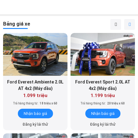
Bảng giá xe
Ford Everest Ambiente 2.0L
Ford Everest Sport 2.0L AT
AT 4x2 (Máy dầu)
4x2 (Máy dầu)
1.099 triệu
1.199 triệu
Trả hàng tháng từ:
18 triệu x 60
Trả hàng tháng từ:
20 triệu x 60
Nhận báo giá
Nhận báo giá
Đăng ký lái thử
Đăng ký lái thử