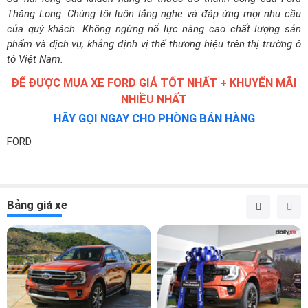
Thăng Long. Chúng tôi luôn lắng nghe và đáp ứng mọi nhu cầu
của quý khách. Không ngừng nổ lực nâng cao chất lượng sản
phẩm và dịch vụ, khẳng định vị thế thương hiệu trên thị trường ô
tô Việt Nam.
ĐỂ ĐƯỢC MUA XE FORD GIÁ TỐT NHẤT + KHUYẾN MÃI
NHIỀU NHẤT
HÃY GỌI NGAY CHO PHÒNG BÁN HÀNG
FORD
Bảng giá xe