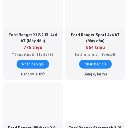
Ford Ranger XLS 2.0L 4x4
Ford Ranger Sport 4x4 AT
AT (Máy dầu)
(Máy dầu)
776 triệu
864 triệu
Trả hàng tháng từ:
13 triệu x 60
Trả hàng tháng từ:
14 triệu x 60
Nhận báo giá
Nhận báo giá
Đăng ký lái thử
Đăng ký lái thử