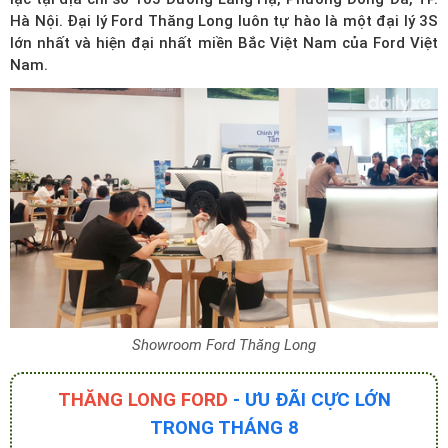
Hà Nội. Đại lý Ford Thăng Long luôn tự hào là một đại lý 3S
lớn nhất và hiện đại nhất miền Bắc Việt Nam của Ford Việt
Nam.
Showroom Ford Thăng Long
THĂNG LONG FORD
- ƯU ĐÃI CỰC LỚN
TRONG THÁNG 8