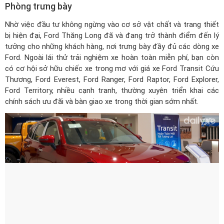
Phòng trưng bày
Nhờ việc đầu tư không ngừng vào cơ sở vật chất và trang thiết
bị hiện đại, Ford Thăng Long đã và đang trở thành điểm đến lý
tưởng cho những khách hàng, nơi trưng bày đầy đủ các dòng xe
Ford. Ngoài lái thử trải nghiệm xe hoàn toàn miễn phí, bạn còn
có cơ hội sở hữu chiếc xe trong mơ với
giá xe Ford Transit Cứu
Thương
, Ford Everest, Ford Ranger, Ford Raptor, Ford Explorer,
Ford Territory, nhiều cạnh tranh, thường xuyên triển khai các
chính sách ưu đãi và bàn giao xe trong thời gian sớm nhất.