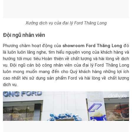
Xưởng dịch vụ của đại lý Ford Thăng Long
Đội ngũ nhân viên
Phương châm hoạt động của
showroom Ford Thăng Long
đó
là luôn luôn lắng nghe, tìm hiểu nguyện vọng của khách hàng và
hướng tới mục tiêu Hoàn thiện về chất lượng và hài lòng về dịch
vụ. Đội ngũ cán bộ công nhân viên của đại lý Ford Thăng Long
luôn mong muốn mang đến cho Quý khách hàng những lợi ích
cao nhất khi sử dụng sản phẩm Ford và hài lòng về chất lượng
dịch vụ.