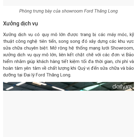
Phòng trưng bày của showroom Ford Thăng Long
Xưởng dịch vụ
Xưởng dịch vụ có quy mô lớn được trang bị các máy móc, kỹ
thuật công nghệ tiên tiến, song song đó xây dựng các khu vực
sửa chữa chuyên biệt. Mở rộng hệ thống mạng lưới Showroom,
xưởng dịch vụ quy mô lớn, liên kết chặt chẽ với các đơn vị Bảo
hiểm nhằm giúp khách hàng tiết kiệm tối đa thời gian, chi phí và
hoàn tâm yên tâm về chất lượng khi Quý vị đến sửa chữa và bảo
dưỡng tại Đại lý Ford Thăng Long.