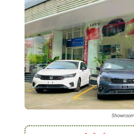
Showroom