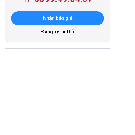
Nhận báo giá
Đăng ký lái thử