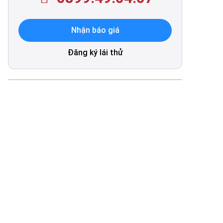
Nhận báo giá
Đăng ký lái thử