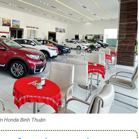
m Honda Bình Thuận