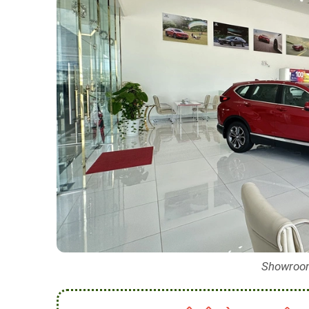
Showroo