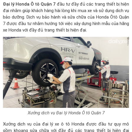
Đại lý Honda Ô tô Quận 7
đầu tư đầy đủ các trang thiết bị hiện
đại nhằm giúp khách hàng hài lòng khi mua xe và sử dụng dich vụ
bảo dưỡng. Dịch vụ bảo hành và sửa chữa của Honda Ôtô Quận
7 được đầu tư nhằm hướng tới việc xây dựng hình mẫu của hãng
xe Honda với đầy đủ trang thiết bị hiện đại.
Xưởng dịch vụ Đại lý Honda Ô tô Quận 7
Xưởng dịch vụ của
đại lý xe ô tô Honda
được đầu tư quy mô
gồm khoang sửa chữa với đầy đủ các trang thiết bị hiện đại