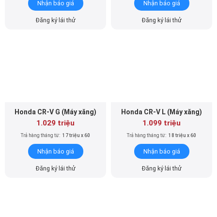
Nhận báo giá
Nhận báo giá
Đăng ký lái thử
Đăng ký lái thử
Honda CR-V G (Máy xăng)
Honda CR-V L (Máy xăng)
1.029 triệu
1.099 triệu
Trả hàng tháng từ:
17 triệu x 60
Trả hàng tháng từ:
18 triệu x 60
Nhận báo giá
Nhận báo giá
Đăng ký lái thử
Đăng ký lái thử