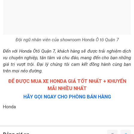
Đội ngũ nhân viên của showroom Honda Ô tô Quận 7
Đến với Honda Ôtô Quận 7, khách hàng sẽ được trải nghiệm dịch
vụ chuyên nghiệp, tận tâm và chu đáo, mang đến cho bạn những
giá trị vượt trội. Đại lý chúng tôi cam kết đồng hành cùng bạn
trên mọi nẻo đường.
ĐỂ ĐƯỢC MUA XE HONDA GIÁ TỐT NHẤT + KHUYẾN
MÃI NHIỀU NHẤT
HÃY GỌI NGAY CHO PHÒNG BÁN HÀNG
Honda