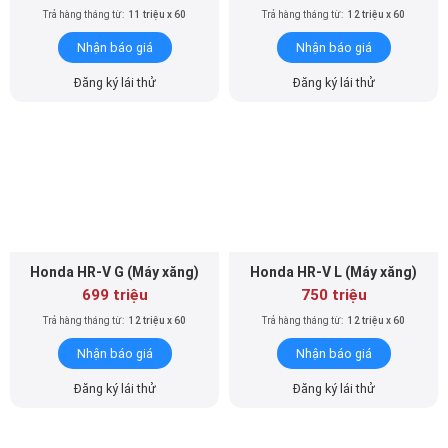
Trả hàng tháng từ:
11 triệu x 60
Trả hàng tháng từ:
12 triệu x 60
Nhận báo giá
Nhận báo giá
Đăng ký lái thử
Đăng ký lái thử
Honda HR-V G (Máy xăng)
Honda HR-V L (Máy xăng)
699 triệu
750 triệu
Trả hàng tháng từ:
12 triệu x 60
Trả hàng tháng từ:
12 triệu x 60
Nhận báo giá
Nhận báo giá
Đăng ký lái thử
Đăng ký lái thử