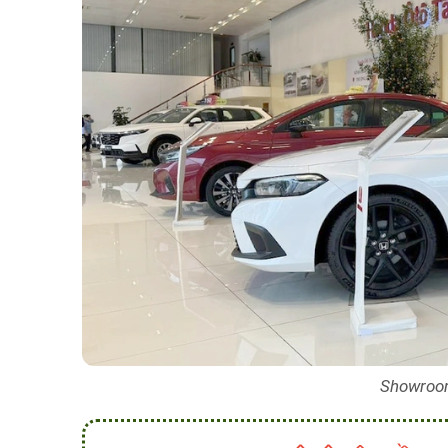
Showroo