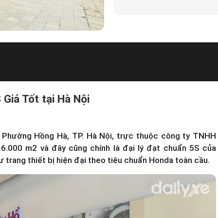
Giá Tốt tại Hà Nội
, Phường Hồng Hà, TP. Hà Nội, trực thuộc công ty TNHH
6.000 m2 và đây cũng chính là đại lý đạt chuẩn 5S của
 trang thiết bị hiện đại theo tiêu chuẩn Honda toàn cầu.