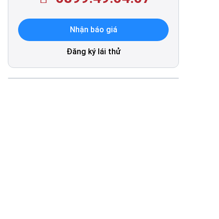
Nhận báo giá
Đăng ký lái thử