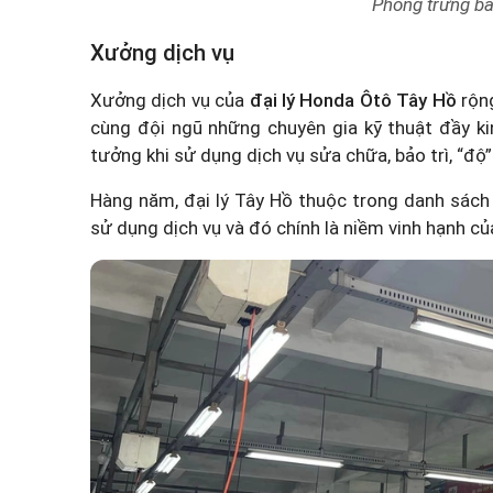
Phòng trưng bà
Xưởng dịch vụ
Xưởng dịch vụ của
đại lý Honda Ôtô Tây Hồ
rộng
cùng đội ngũ những chuyên gia kỹ thuật đầy ki
tưởng khi sử dụng dịch vụ sửa chữa, bảo trì, “độ
Hàng năm, đại lý Tây Hồ thuộc trong
danh sách 
sử dụng dịch vụ và đó chính là niềm vinh hạnh 