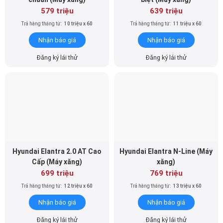
Trả hàng tháng từ:
10 triệu x 60
Trả hàng tháng từ:
11 triệu x 60
Nhận báo giá
Nhận báo giá
Đăng ký lái thử
Đăng ký lái thử
Hyundai Elantra 2.0 AT Cao
Hyundai Elantra N-Line (Máy
Cấp (Máy xăng)
xăng)
699 triệu
769 triệu
Trả hàng tháng từ:
12 triệu x 60
Trả hàng tháng từ:
13 triệu x 60
Nhận báo giá
Nhận báo giá
Đăng ký lái thử
Đăng ký lái thử