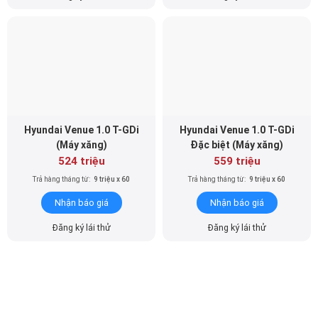
Hyundai Venue 1.0 T-GDi
Hyundai Venue 1.0 T-GDi
(Máy xăng)
Đặc biệt (Máy xăng)
524 triệu
559 triệu
Trả hàng tháng từ:
9 triệu x 60
Trả hàng tháng từ:
9 triệu x 60
Nhận báo giá
Nhận báo giá
Đăng ký lái thử
Đăng ký lái thử