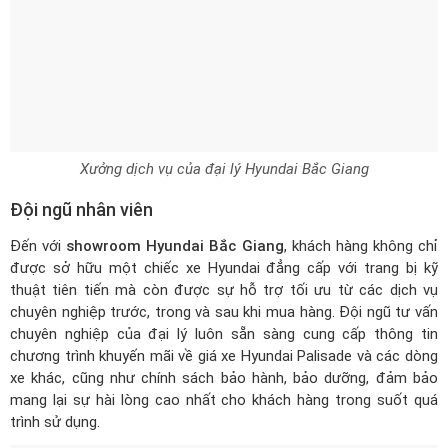
Xưởng dịch vụ của đại lý Hyundai Bắc Giang
Đội ngũ nhân viên
Đến với
showroom Hyundai Bắc Giang
, khách hàng không chỉ
được sở hữu một chiếc xe Hyundai đẳng cấp với trang bị kỹ
thuật tiên tiến mà còn được sự hỗ trợ tối ưu từ các dịch vụ
chuyên nghiệp trước, trong và sau khi mua hàng. Đội ngũ tư vấn
chuyên nghiệp của đại lý luôn sẵn sàng cung cấp thông tin
chương trình khuyến mãi về
giá xe Hyundai Palisade
và các dòng
xe khác, cũng như chính sách bảo hành, bảo dưỡng, đảm bảo
mang lại sự hài lòng cao nhất cho khách hàng trong suốt quá
trình sử dụng.