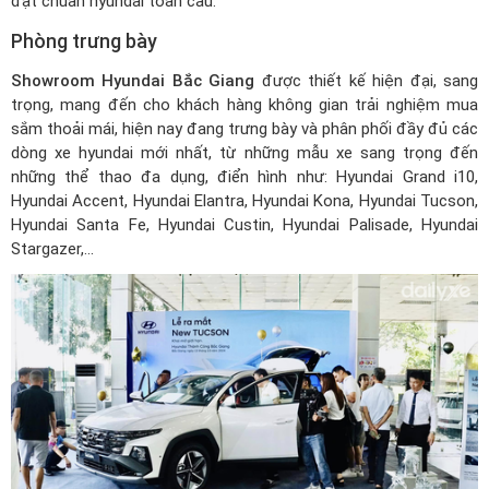
đạt chuẩn hyundai toàn cầu.
Phòng trưng bày
Showroom Hyundai Bắc Giang
được thiết kế hiện đại, sang
trọng, mang đến cho khách hàng không gian trải nghiệm mua
sắm thoải mái, hiện nay đang trưng bày và phân phối đầy đủ các
dòng xe hyundai mới nhất, từ những mẫu xe sang trọng đến
những thể thao đa dụng, điển hình như: Hyundai Grand i10,
Hyundai Accent, Hyundai Elantra, Hyundai Kona, Hyundai Tucson,
Hyundai Santa Fe, Hyundai Custin, Hyundai Palisade, Hyundai
Stargazer,…