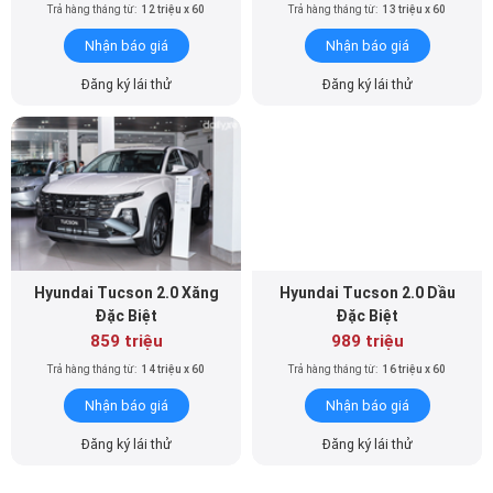
Đăng ký lái thử
Đăng ký lái thử
Hyundai Tucson 2.0 Xăng
Hyundai Tucson 2.0 Dầu
Đặc Biệt
Đặc Biệt
859 triệu
989 triệu
Trả hàng tháng từ:
14 triệu x 60
Trả hàng tháng từ:
16 triệu x 60
Nhận báo giá
Nhận báo giá
Đăng ký lái thử
Đăng ký lái thử