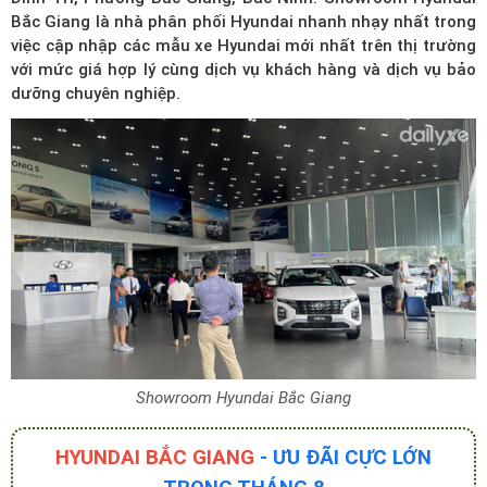
Bắc Giang là nhà phân phối Hyundai nhanh nhạy nhất trong
việc cập nhập các mẫu xe Hyundai mới nhất trên thị trường
với mức giá hợp lý cùng dịch vụ khách hàng và dịch vụ bảo
dưỡng chuyên nghiệp.
Showroom Hyundai Bắc Giang
HYUNDAI BẮC GIANG
- ƯU ĐÃI CỰC LỚN