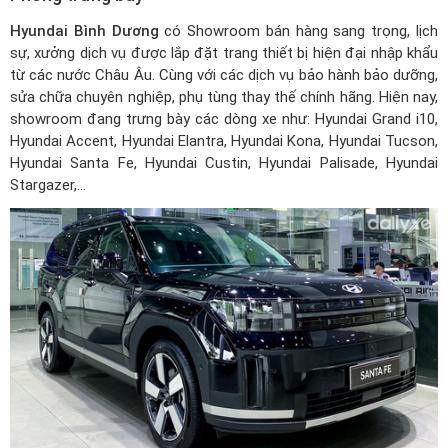
Hyundai Bình Dương
có Showroom bán hàng sang trọng, lịch
sự, xưởng dịch vụ được lắp đặt trang thiết bị hiện đại nhập khẩu
từ các nước Châu Âu. Cùng với các dịch vụ bảo hành bảo dưỡng,
sửa chữa chuyên nghiệp, phụ tùng thay thế chính hãng. Hiện nay,
showroom đang trưng bày các dòng xe như: Hyundai Grand i10,
Hyundai Accent, Hyundai Elantra, Hyundai Kona, Hyundai Tucson,
Hyundai Santa Fe, Hyundai Custin, Hyundai Palisade, Hyundai
Stargazer,…