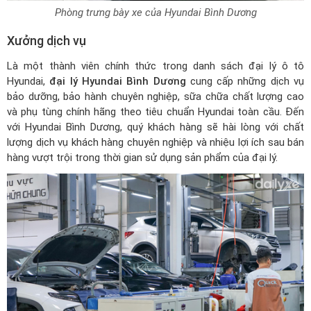
Phòng trưng bày xe của Hyundai Bình Dương
Xưởng dịch vụ
Là một thành viên chính thức trong
danh sách đại lý ô tô
Hyundai
,
đại lý Hyundai Bình Dương
cung cấp những dịch vụ
bảo dưỡng, bảo hành chuyên nghiệp, sữa chữa chất lượng cao
và phụ tùng chính hãng theo tiêu chuẩn Hyundai toàn cầu. Đến
với Hyundai Bình Dương, quý khách hàng sẽ hài lòng với chất
lượng dịch vụ khách hàng chuyên nghiệp và nhiệu lợi ích sau bán
hàng vượt trội trong thời gian sử dụng sản phẩm của đại lý.