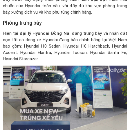
chuẩn của Hyundai toàn cầu, với đầy đủ khu vực phòng trưng
bày, xưởng dịch vụ và kho phụ tùng chính hãng.
Phòng trưng bày
Hiện tại
đại lý Hyundai Đồng Nai
đang trưng bày và nhận đặt
cọc tất cả dòng xe Hyundai đang bán chính hãng tại Việt Nam
bao gồm: Hyundai i10 Sedan, Hyundai i10 Hatchback, Hyundai
Accent, Hyundai Elantra, Hyundai Tucson, Hyundai Santa Fe,
Hyundai Stargazer,…