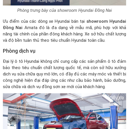
Phòng trưng bày của showroom Hyundai Đồng Nai
Ưu điểm của các dòng xe Hyundai bán tại
showroom Hyundai
Đồng Nai
Amata đó là đa dạng về mẫu mã, phù hợp với khả
năng tài chính của phần đông khách hàng. Xe sở hữu chất lượng
và độ bền tuân thủ theo tiêu chuẩn Hyundai toàn cầu.
Phòng dịch vụ
Đại lý ô tô Hyundai
không chỉ cung cấp các sản phẩm ô tô đảm
bảo theo tiêu chuẩn chất lượng quốc tế, mà còn sở hữu xưởng
dịch vụ sửa chữa quy mô lớn, có đầy đủ các máy móc và thiết bị
công nghệ hiện đại đáp ứng các như cầu bảo hành, bảo dưỡng,
sửa chữa và dịch vụ đồng sơn xe mới của khách hàng.