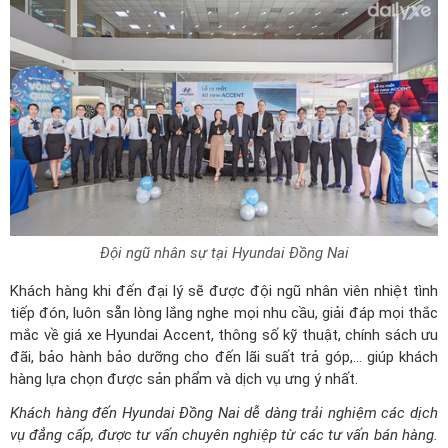
Đội ngũ nhân sự tại Hyundai Đồng Nai
Khách hàng khi đến đại lý sẽ được đội ngũ nhân viên nhiệt tình
tiếp đón, luôn sẵn lòng lắng nghe mọi nhu cầu, giải đáp mọi thắc
mắc về
giá xe Hyundai Accent
, thông số kỹ thuật, chính sách ưu
đãi, bảo hành bảo dưỡng cho đến lãi suất trả góp,... giúp khách
hàng lựa chọn được sản phẩm và dịch vụ ưng ý nhất.
Khách hàng đến Hyundai Đồng Nai dễ dàng trải nghiệm các dịch
vụ đẳng cấp, được tư vấn chuyên nghiệp từ các tư vấn bán hàng.