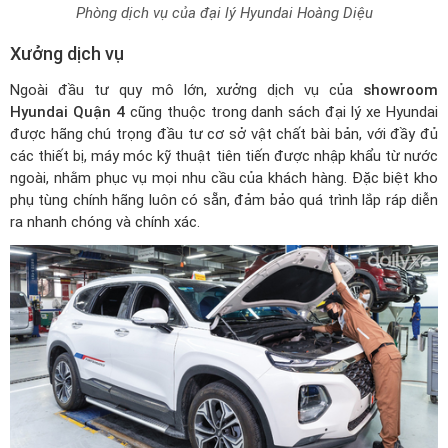
Phòng dịch vụ của đại lý Hyundai Hoàng Diệu
Xưởng dịch vụ
Ngoài đầu tư quy mô lớn, xưởng dịch vụ của
showroom
Hyundai Quận 4
cũng thuộc trong
danh sách đại lý xe Hyundai
được hãng chú trọng đầu tư cơ sở vật chất bài bản, với đầy đủ
các thiết bị, máy móc kỹ thuật tiên tiến được nhập khẩu từ nước
ngoài, nhằm phục vụ mọi nhu cầu của khách hàng. Đặc biệt kho
phụ tùng chính hãng luôn có sẵn, đảm bảo quá trình lắp ráp diễn
ra nhanh chóng và chính xác.