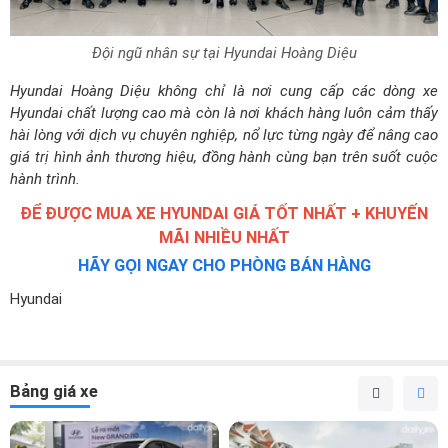
Đội ngũ nhân sự tại Hyundai Hoàng Diệu
Hyundai Hoàng Diệu không chỉ là nơi cung cấp các dòng xe
Hyundai chất lượng cao mà còn là nơi khách hàng luôn cảm thấy
hài lòng với dịch vụ chuyên nghiệp, nổ lực từng ngày để nâng cao
giá trị hình ảnh thương hiệu, đồng hành cùng bạn trên suốt cuộc
hành trình.
ĐỂ ĐƯỢC MUA XE HYUNDAI GIÁ TỐT NHẤT + KHUYẾN
MÃI NHIỀU NHẤT
HÃY GỌI NGAY CHO PHÒNG BÁN HÀNG
Hyundai
Bảng giá xe