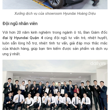
Xưởng dịch vụ của showroom Hyundai Hoàng Diệu
Đội ngũ nhân viên
Với hơn 20 năm kinh nghiệm trong ngành ô tô, Ban Giám đốc
đại lý Hyundai Quận 4
cùng đội ngũ tư vấn trẻ, nhiệt huyết,
luôn sẵn lòng hỗ trợ, nhiệt tình tư vấn, giải đáp mọi thắc mắc
của khách hàng, giúp bạn tìm kiếm được sản phẩm và dịch vụ
ưng ý nhất.