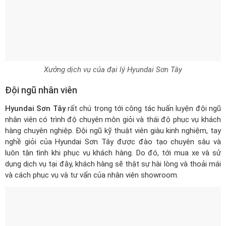
Xưởng dịch vụ của đại lý Hyundai Sơn Tây
Đội ngũ nhân viên
Hyundai Sơn Tây
rất chú trọng tới công tác huấn luyện đội ngũ
nhân viên có trình độ chuyên môn giỏi và thái độ phục vụ khách
hàng chuyên nghiệp. Đội ngũ kỹ thuật viên giàu kinh nghiệm, tay
nghề giỏi của Hyundai Sơn Tây được đào tạo chuyên sâu và
luôn tận tình khi phục vụ khách hàng. Do đó, tới mua xe và sử
dụng dịch vụ tại đây, khách hàng sẽ thật sự hài lòng và thoải mái
và cách phục vụ và tư vấn của nhân viên showroom.