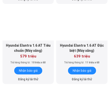
Hyundai Elantra 1.6 AT Tiêu
Hyundai Elantra 1.6 AT Đặc
chuẩn (Máy xăng)
biệt (Máy xăng)
579 triệu
639 triệu
Trả hàng tháng từ:
10 triệu x 60
Trả hàng tháng từ:
11 triệu x 60
Nhận báo giá
Nhận báo giá
Đăng ký lái thử
Đăng ký lái thử