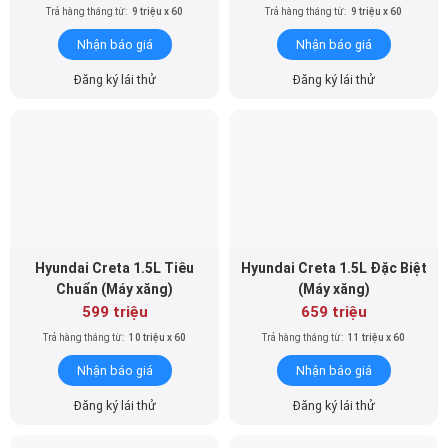
Trả hàng tháng từ:
9 triệu x 60
Trả hàng tháng từ:
9 triệu x 60
Nhận báo giá
Nhận báo giá
Đăng ký lái thử
Đăng ký lái thử
Hyundai Creta 1.5L Tiêu
Hyundai Creta 1.5L Đặc Biệt
Chuẩn (Máy xăng)
(Máy xăng)
599 triệu
659 triệu
Trả hàng tháng từ:
10 triệu x 60
Trả hàng tháng từ:
11 triệu x 60
Nhận báo giá
Nhận báo giá
Đăng ký lái thử
Đăng ký lái thử