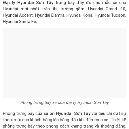
Đại lý Hyundai Sơn Tây
trưng bày đầy đủ các mẫu xe của
Hyundai mới nhất trên thị trường gồm: Hyundai Grand i10,
Hyundai Accent, Hyundai Elantra, Hyundai Kona, Hyundai Tucson,
Hyundai Santa Fe,…
Phòng trưng bày xe của đại lý Hyundai Sơn Tây
Phòng trưng bày của
salon Hyundai Sơn Tây
với tiêu chí đặt sự
thoải mái của khách hàng lên hàng đầu khi đến mua xe. Thiết kế
phòng trưng bày theo phong cách khang trang và thoáng đãng.