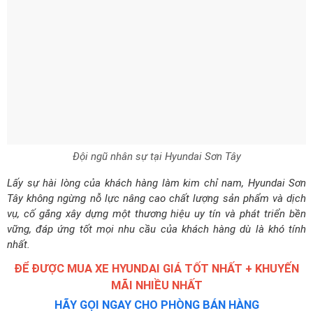
Đội ngũ nhân sự tại Hyundai Sơn Tây
Lấy sự hài lòng của khách hàng làm kim chỉ nam, Hyundai Sơn
Tây không ngừng nỗ lực nâng cao chất lượng sản phẩm và dịch
vụ, cố gắng xây dựng một thương hiệu uy tín và phát triển bền
vững, đáp ứng tốt mọi nhu cầu của khách hàng dù là khó tính
nhất.
ĐỂ ĐƯỢC MUA XE HYUNDAI GIÁ TỐT NHẤT + KHUYẾN
MÃI NHIỀU NHẤT
HÃY GỌI NGAY CHO PHÒNG BÁN HÀNG