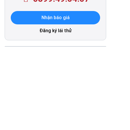
Nhận báo giá
Đăng ký lái thử