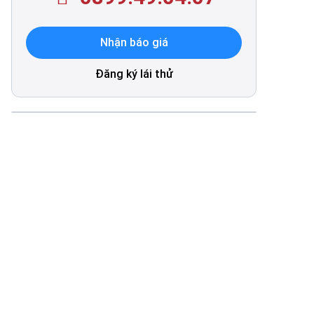
Nhận báo giá
Đăng ký lái thử