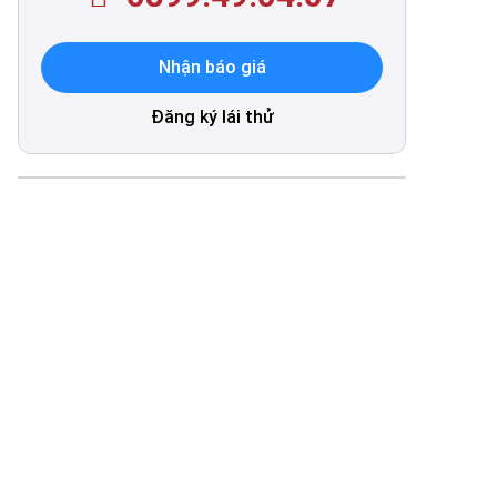
Nhận báo giá
Đăng ký lái thử