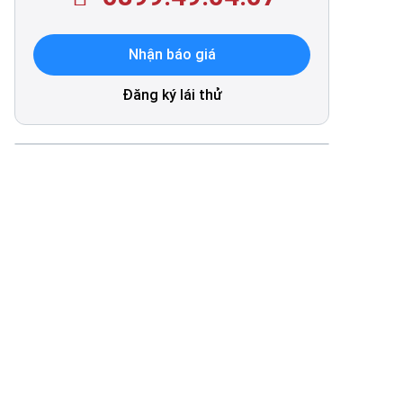
Nhận báo giá
Đăng ký lái thử