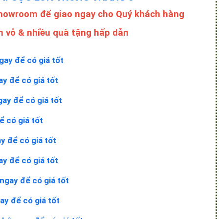
Showroom để giao ngay cho Quý khách hàng
n vỏ & nhiều quà tặng hấp dẫn
gay để có giá tốt
ay để có giá tốt
gay để có giá tốt
ể có giá tốt
y để có giá tốt
ay để có giá tốt
ngay để có giá tốt
ay để có giá tốt