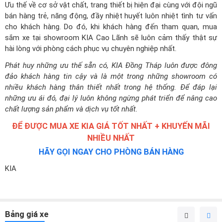
hài lòng với phòng cách phục vụ chuyên nghiệp nhất.
Phát huy những ưu thế sẵn có, KIA Đồng Tháp luôn được đông
đảo khách hàng tin cậy và là một trong những showroom có
nhiều khách hàng thân thiết nhất trong hệ thống. Để đáp lại
những ưu ái đó, đại lý luôn không ngừng phát triển để nâng cao
chất lượng sản phẩm và dịch vụ tốt nhất.
ĐỂ ĐƯỢC MUA XE KIA GIÁ TỐT NHẤT + KHUYẾN MÃI
NHIỀU NHẤT
HÃY GỌI NGAY CHO PHÒNG BÁN HÀNG
KIA
Bảng giá xe