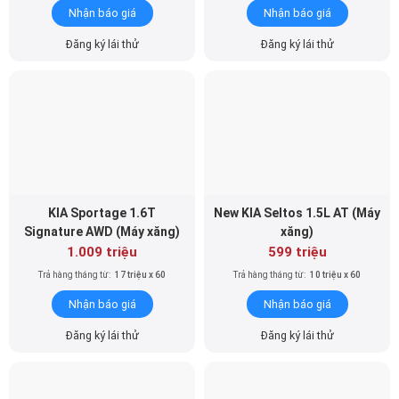
KIA Sportage 1.6T
New KIA Seltos 1.5L AT (Máy
Signature AWD (Máy xăng)
xăng)
1.009 triệu
599 triệu
Trả hàng tháng từ:
17 triệu x 60
Trả hàng tháng từ:
10 triệu x 60
Nhận báo giá
Nhận báo giá
Đăng ký lái thử
Đăng ký lái thử