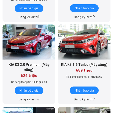
KIA K3 2.0 Premium (Máy
KIA K3 1.6 Turbo (Máy xăng)
xăng)
689 triệu
624 triệu
Trả hàng tháng từ:
11 triệu x 60
Trả hàng tháng từ:
10 triệu x 60
Nhận báo giá
Nhận báo giá
Đăng ký lái thử
Đăng ký lái thử