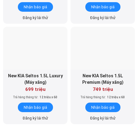
Đăng ký lái thử
Đăng ký lái thử
New KIA Seltos 1.5L Luxury
New KIA Seltos 1.5L
(Máy xăng)
Premium (Máy xăng)
699 triệu
749 triệu
Trả hàng tháng từ:
12 triệu x 60
Trả hàng tháng từ:
12 triệu x 60
Nhận báo giá
Nhận báo giá
Đăng ký lái thử
Đăng ký lái thử