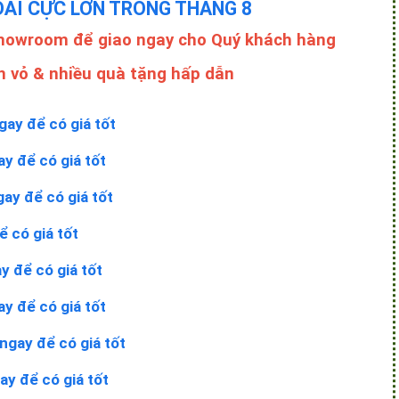
ĐÃI CỰC LỚN TRONG THÁNG 8
Showroom để giao ngay cho Quý khách hàng
n vỏ & nhiều quà tặng hấp dẫn
gay để có giá tốt
ay để có giá tốt
gay để có giá tốt
ể có giá tốt
y để có giá tốt
ay để có giá tốt
ngay để có giá tốt
ay để có giá tốt