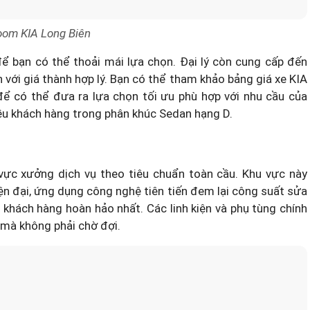
om KIA Long Biên
 bạn có thể thoải mái lựa chọn. Đại lý còn cung cấp đến
với giá thành hợp lý. Bạn có thể tham khảo bảng giá xe KIA
 có thể đưa ra lựa chọn tối ưu phù hợp với nhu cầu của
ều khách hàng trong phân khúc Sedan hạng D.
vực xưởng dịch vụ theo tiêu chuẩn toàn cầu. Khu vực này
n đại, ứng dụng công nghệ tiên tiến đem lại công suất sửa
 khách hàng hoàn hảo nhất. Các linh kiện và phụ tùng chính
mà không phải chờ đợi.