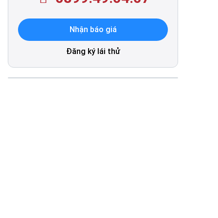
Nhận báo giá
Đăng ký lái thử