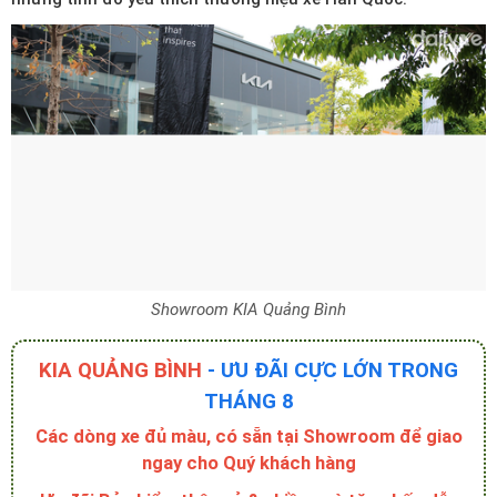
Showroom KIA Quảng Bình
KIA QUẢNG BÌNH
- ƯU ĐÃI CỰC LỚN TRONG
THÁNG 8
Các dòng xe đủ màu, có sẵn tại Showroom để giao
ngay cho Quý khách hàng