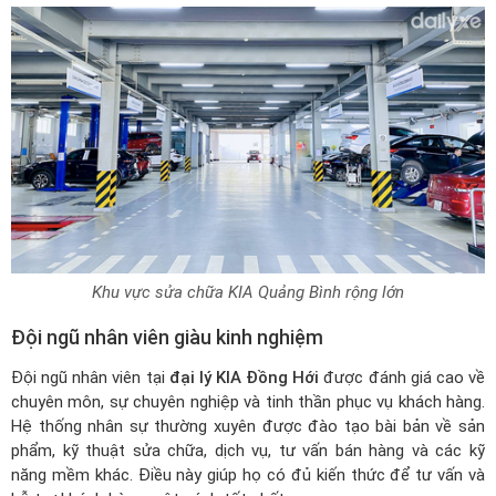
Khu vực sửa chữa KIA Quảng Bình rộng lớn
Đội ngũ nhân viên giàu kinh nghiệm
Đội ngũ nhân viên tại
đại lý KIA Đồng Hới
được đánh giá cao về
chuyên môn, sự chuyên nghiệp và tinh thần phục vụ khách hàng.
Hệ thống nhân sự thường xuyên được đào tạo bài bản về sản
phẩm, kỹ thuật sửa chữa, dịch vụ, tư vấn bán hàng và các kỹ
năng mềm khác. Điều này giúp họ có đủ kiến thức để tư vấn và