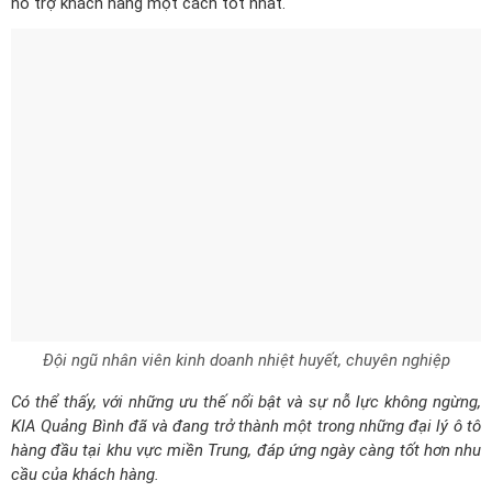
hỗ trợ khách hàng một cách tốt nhất.
Đội ngũ nhân viên kinh doanh nhiệt huyết, chuyên nghiệp
Có thể thấy, với những ưu thế nổi bật và sự nỗ lực không ngừng,
KIA Quảng Bình đã và đang trở thành một trong những đại lý ô tô
hàng đầu tại khu vực miền Trung, đáp ứng ngày càng tốt hơn nhu
cầu của khách hàng.