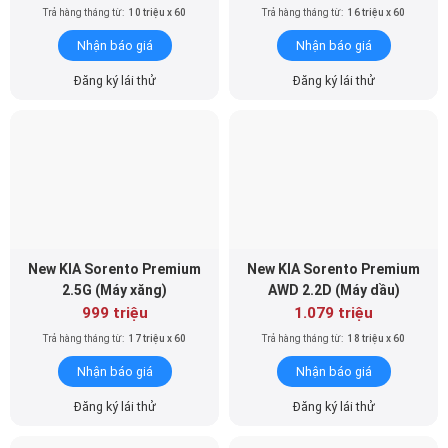
Trả hàng tháng từ:
10 triệu x 60
Trả hàng tháng từ:
16 triệu x 60
Nhận báo giá
Nhận báo giá
Đăng ký lái thử
Đăng ký lái thử
New KIA Sorento Premium
New KIA Sorento Premium
2.5G (Máy xăng)
AWD 2.2D (Máy dầu)
999 triệu
1.079 triệu
Trả hàng tháng từ:
17 triệu x 60
Trả hàng tháng từ:
18 triệu x 60
Nhận báo giá
Nhận báo giá
Đăng ký lái thử
Đăng ký lái thử