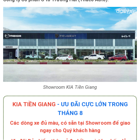
Showroom KIA Tiền Giang
KIA TIỀN GIANG
- ƯU ĐÃI CỰC LỚN TRONG
THÁNG 8
Các dòng xe đủ màu, có sẵn tại Showroom để giao
ngay cho Quý khách hàng