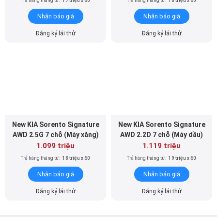
Trả hàng tháng từ:
17 triệu x 60
Trả hàng tháng từ:
18 triệu x 60
Nhận báo giá
Nhận báo giá
Đăng ký lái thử
Đăng ký lái thử
New KIA Sorento Signature
New KIA Sorento Signature
AWD 2.5G 7 chỗ (Máy xăng)
AWD 2.2D 7 chỗ (Máy dầu)
1.099 triệu
1.119 triệu
Trả hàng tháng từ:
18 triệu x 60
Trả hàng tháng từ:
19 triệu x 60
Nhận báo giá
Nhận báo giá
Đăng ký lái thử
Đăng ký lái thử