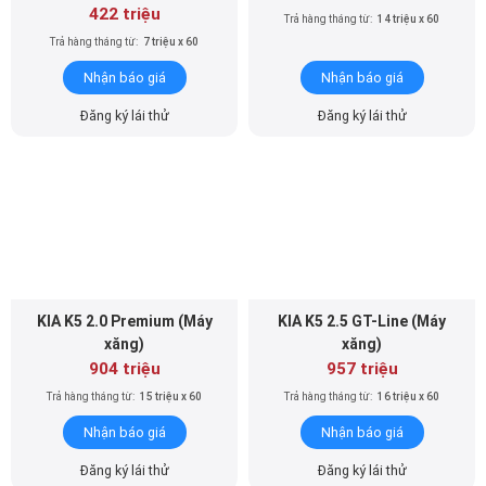
422 triệu
Trả hàng tháng từ:
14 triệu x 60
Trả hàng tháng từ:
7 triệu x 60
Nhận báo giá
Nhận báo giá
Đăng ký lái thử
Đăng ký lái thử
KIA K5 2.0 Premium (Máy
KIA K5 2.5 GT-Line (Máy
xăng)
xăng)
904 triệu
957 triệu
Trả hàng tháng từ:
15 triệu x 60
Trả hàng tháng từ:
16 triệu x 60
Nhận báo giá
Nhận báo giá
Đăng ký lái thử
Đăng ký lái thử