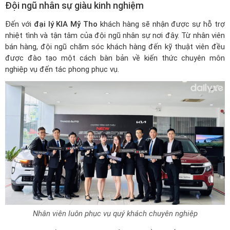
Đội ngũ nhân sự giàu kinh nghiệm
Đến với
đại lý KIA Mỹ Tho
khách hàng sẽ nhận được sự hỗ trợ
nhiệt tình và tận tâm của đội ngũ nhân sự nơi đây. Từ nhân viên
bán hàng, đội ngũ chăm sóc khách hàng đến kỹ thuật viên đều
được đào tạo một cách bàn bản về kiến thức chuyên môn
nghiệp vụ đến tác phong phục vụ.
Nhân viên luôn phục vụ quý khách chuyên nghiệp