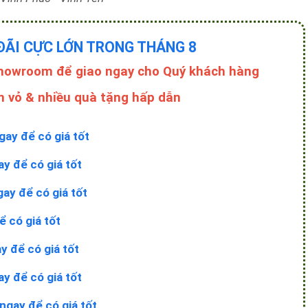
Showroom để giao ngay cho Quý khách hàng
n vỏ & nhiều quà tặng hấp dẫn
gay để có giá tốt
ay để có giá tốt
gay để có giá tốt
ể có giá tốt
y để có giá tốt
ay để có giá tốt
ngay để có giá tốt
ay để có giá tốt
 hệ ngay để có giá tốt