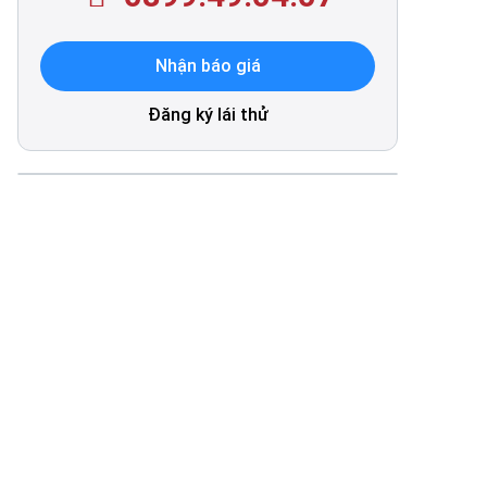
Nhận báo giá
Đăng ký lái thử