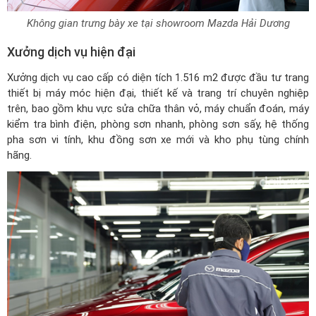
Không gian trưng bày xe tại showroom Mazda Hải Dương
Xưởng dịch vụ hiện đại
Xưởng dịch vụ cao cấp có diện tích 1.516 m2 được đầu tư trang
thiết bị máy móc hiện đại, thiết kế và trang trí chuyên nghiệp
trên, bao gồm khu vực sửa chữa thân vỏ, máy chuẩn đoán, máy
kiểm tra bình điện, phòng sơn nhanh, phòng sơn sấy, hệ thống
pha sơn vi tính, khu đồng sơn xe mới và kho phụ tùng chính
hãng.