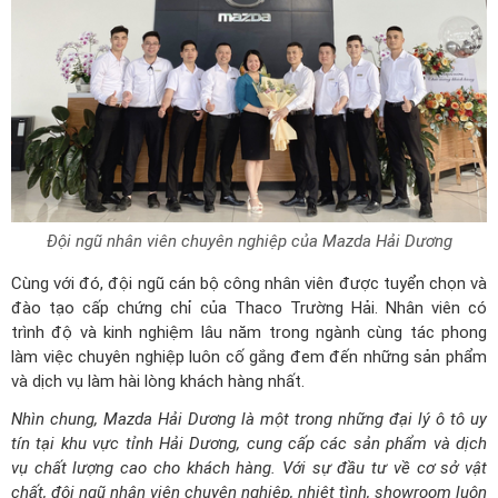
Đội ngũ nhân viên chuyên nghiệp của Mazda Hải Dương
Cùng với đó, đội ngũ cán bộ công nhân viên được tuyển chọn và
đào tạo cấp chứng chỉ của Thaco Trường Hải. Nhân viên có
trình độ và kinh nghiệm lâu năm trong ngành cùng tác phong
làm việc chuyên nghiệp luôn cố gắng đem đến những sản phẩm
và dịch vụ làm hài lòng khách hàng nhất.
Nhìn chung, Mazda Hải Dương là một trong những đại lý ô tô uy
tín tại khu vực tỉnh Hải Dương, cung cấp các sản phẩm và dịch
vụ chất lượng cao cho khách hàng. Với sự đầu tư về cơ sở vật
chất, đội ngũ nhân viên chuyên nghiệp, nhiệt tình, showroom luôn