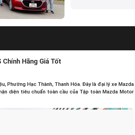
 Chính Hãng Giá Tốt
iệu, Phường Hạc Thành, Thanh Hóa. Đây là
đại lý xe Mazda
hận diện tiêu chuẩn toàn cầu của Tập toàn Mazda Motor