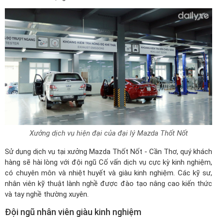
Xưởng dịch vụ hiện đại của đại lý Mazda Thốt Nốt
Sử dụng dịch vụ tại xưởng Mazda Thốt Nốt - Cần Thơ, quý khách
hàng sẽ hài lòng với đội ngũ Cố vấn dịch vụ cực kỳ kinh nghiệm,
có chuyên môn và nhiệt huyết và giàu kinh nghiệm. Các kỹ sư,
nhân viên kỹ thuật lành nghề được đào tạo nâng cao kiến thức
và tay nghề thường xuyên.
Đội ngũ nhân viên giàu kinh nghiệm