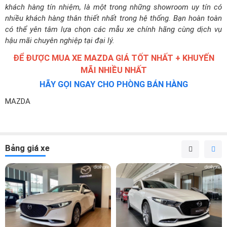
khách hàng tín nhiệm, là một trong những showroom uy tín có
nhiều khách hàng thân thiết nhất trong hệ thống. Bạn hoàn toàn
có thể yên tâm lựa chọn các mẫu xe chính hãng cùng dịch vụ
hậu mãi chuyên nghiệp tại đại lý.
ĐỂ ĐƯỢC MUA XE MAZDA GIÁ TỐT NHẤT + KHUYẾN
MÃI NHIỀU NHẤT
HÃY GỌI NGAY CHO PHÒNG BÁN HÀNG
MAZDA
Bảng giá xe