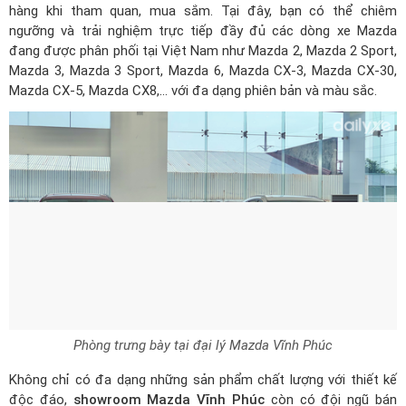
hàng khi tham quan, mua sắm. Tại đây, bạn có thể chiêm
ngưỡng và trải nghiệm trực tiếp đầy đủ các dòng xe Mazda
đang được phân phối tại Việt Nam như Mazda 2, Mazda 2 Sport,
Mazda 3, Mazda 3 Sport, Mazda 6, Mazda CX-3, Mazda CX-30,
Mazda CX-5,
Mazda CX8
,... với đa dạng phiên bản và màu sắc.
Phòng trưng bày tại đại lý Mazda Vĩnh Phúc
Không chỉ có đa dạng những sản phẩm chất lượng với thiết kế
độc đáo,
showroom Mazda Vĩnh Phúc
còn có đội ngũ bán