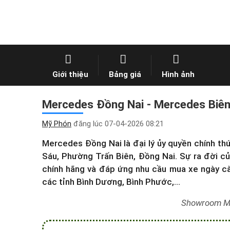
Giới thiệu
Bảng giá
Hình ảnh
Mercedes Đồng Nai - Mercedes Biên 
Mỹ Phón
đăng lúc
07-04-2026 08:21
Mercedes Đồng Nai là đại lý ủy quyền chính th
Sáu, Phường Trấn Biên, Đồng Nai. Sự ra đời 
chính hãng và đáp ứng nhu cầu mua xe ngày c
các tỉnh Bình Dương, Bình Phước,...
Showroom M