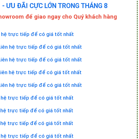
I
- ƯU ĐÃI CỰC LỚN TRONG THÁNG 8
Showroom để giao ngay cho Quý khách hàng
 hệ trực tiếp để có giá tốt nhất
Liên hệ trực tiếp để có giá tốt nhất
Liên hệ trực tiếp để có giá tốt nhất
iên hệ trực tiếp để có giá tốt nhất
Liên hệ trực tiếp để có giá tốt nhất
 hệ trực tiếp để có giá tốt nhất
 hệ trực tiếp để có giá tốt nhất
 hệ trực tiếp để có giá tốt nhất
 hệ trực tiếp để có giá tốt nhất