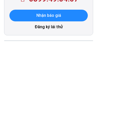
Nhận báo giá
Đăng ký lái thử