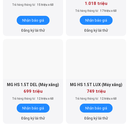
1.018 triệu
Trả hàng tháng từ:
15 triệu x 60
Trả hàng tháng từ:
17 triệu x 60
Nhận báo giá
Nhận báo giá
Đăng ký lái thử
Đăng ký lái thử
MG HS 1.5T DEL (Máy xăng)
MG HS 1.5T LUX (Máy xăng)
699 triệu
749 triệu
Trả hàng tháng từ:
12 triệu x 60
Trả hàng tháng từ:
12 triệu x 60
Nhận báo giá
Nhận báo giá
Đăng ký lái thử
Đăng ký lái thử