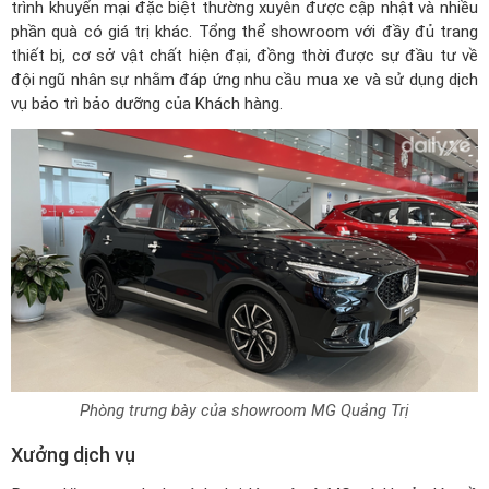
trình khuyến mại đặc biệt thường xuyên được cập nhật và nhiều
phần quà có giá trị khác. Tổng thể showroom với đầy đủ trang
thiết bị, cơ sở vật chất hiện đại, đồng thời được sự đầu tư về
đội ngũ nhân sự nhằm đáp ứng nhu cầu mua xe và sử dụng dịch
vụ bảo trì bảo dưỡng của Khách hàng.
Phòng trưng bày của showroom MG Quảng Trị
Xưởng dịch vụ