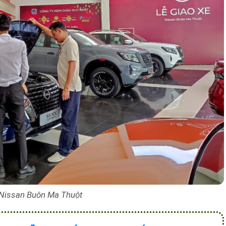
Nissan Buôn Ma Thuột