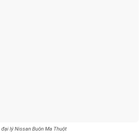
 đại lý Nissan Buôn Ma Thuột