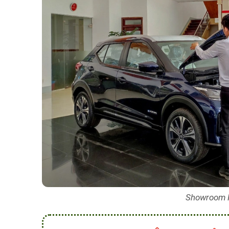
Showroom 