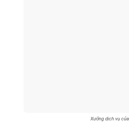
Xưởng dịch vụ của