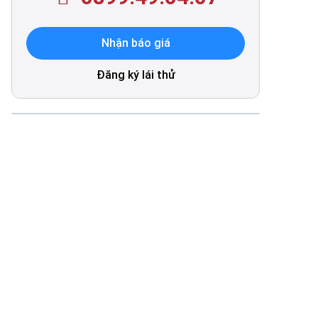
Nhận báo giá
Đăng ký lái thử