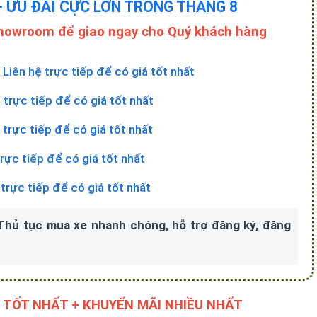
- ƯU ĐÃI CỰC LỚN TRONG THÁNG 8
Showroom để giao ngay cho Quý khách hàng
+
Liên hệ trực tiếp để có giá tốt nhất
 trực tiếp để có giá tốt nhất
 trực tiếp để có giá tốt nhất
trực tiếp để có giá tốt nhất
 trực tiếp để có giá tốt nhất
 Thủ tục mua xe nhanh chóng, hỗ trợ đăng ký, đăng
 TỐT NHẤT + KHUYẾN MÃI NHIỀU NHẤT