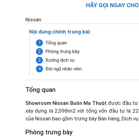
HÃY GỌI NGAY CH
Nissan
Nội dung chính trong bài:
Tổng quan
Phòng trưng bày
Xưởng dịch vụ
Đội ngũ nhân viên
Tổng quan
Showroom Nissan Buôn Ma Thuột
được đầu tư 
xây dựng là 2,098m2 với tổng vốn đầu tư là 22
của Nissan bao gồm trưng bày Bán hàng, Dịch vụ
Phòng trưng bày