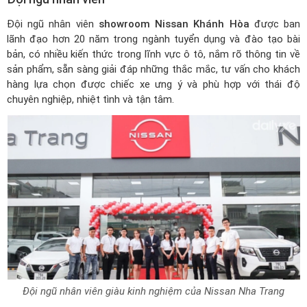
Đội ngũ nhân viên
showroom Nissan Khánh Hòa
được ban
lãnh đạo hơn 20 năm trong ngành tuyển dụng và đào tạo bài
bản, có nhiều kiến thức trong lĩnh vực ô tô, nắm rõ thông tin về
sản phẩm, sẵn sàng giải đáp những thắc mắc, tư vấn cho khách
hàng lựa chọn được chiếc xe ưng ý và phù hợp với thái độ
chuyên nghiệp, nhiệt tình và tận tâm.
Đội ngũ nhân viên giàu kinh nghiệm của Nissan Nha Trang