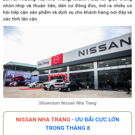
nhộn nhịp và thuận tiện, dân cư đông đúc, mở ra nhiều cơ
hội tiếp cận sản phẩm và dịch vụ cho khách hàng nơi đây và
các tỉnh lân cận.
Showroom Nissan Nha Trang
NISSAN NHA TRANG
- ƯU ĐÃI CỰC LỚN
TRONG THÁNG 8