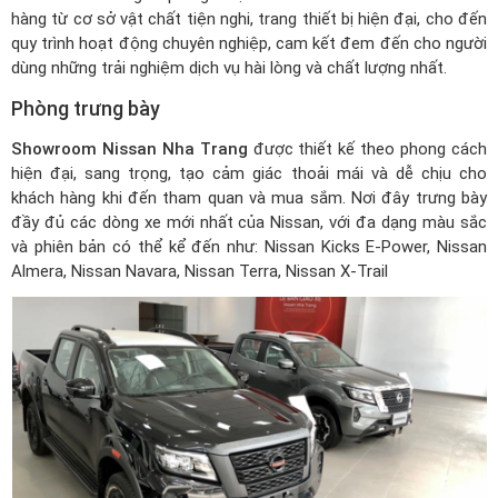
hàng từ cơ sở vật chất tiện nghi, trang thiết bị hiện đại, cho đến
quy trình hoạt động chuyên nghiệp, cam kết đem đến cho người
dùng những trải nghiệm dịch vụ hài lòng và chất lượng nhất.
Phòng trưng bày
Showroom Nissan Nha Trang
được thiết kế theo phong cách
hiện đại, sang trọng, tạo cảm giác thoải mái và dễ chịu cho
khách hàng khi đến tham quan và mua sắm. Nơi đây trưng bày
đầy đủ các dòng xe mới nhất của Nissan, với đa dạng màu sắc
và phiên bản có thể kể đến như: Nissan Kicks E-Power, Nissan
Almera, Nissan Navara, Nissan Terra,
Nissan X-Trail