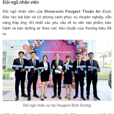
Đội ngũ nhân viên
Đội ngũ nhân viên của
Showroom Peugeot Thuận An
được
đào tạo bài bản và có phong cách phục vụ chuyên nghiệp, sẵn
sàng đáp ứng tốt nhất các yêu cầu về tư vấn sản phẩm, bảo
hành và bảo dưỡng xe theo các tiêu chuẩn của thương hiệu đề
ra.
Đội ngũ nhân sự tại Peugeot Bình Dương