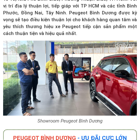
vị trí địa lý thuận lợi, tiếp giáp với TP HCM và các tỉnh Bình
Phước, Đồng Nai, Tây Ninh. Peugeot Bình Dương được kỳ
vọng sẽ tạo điều kiện thuận lợi cho khách hàng quan tâm và
yêu thích thương hiệu xe Peugeot tiếp cận sản phẩm một
cách thuận tiện và hiệu quả nhất.
Showroom Peugeot Bình Dương
PEUGEOT BÌNH DƯƠNG
- ƯU ĐÃI CỰC LỚN