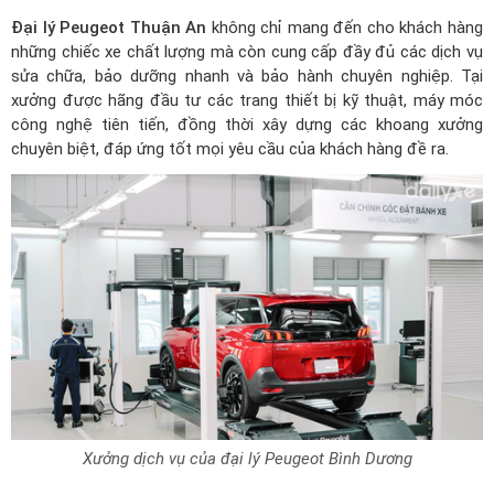
Đại lý Peugeot Thuận An
không chỉ mang đến cho khách hàng
những chiếc xe chất lượng mà còn cung cấp đầy đủ các dịch vụ
sửa chữa, bảo dưỡng nhanh và bảo hành chuyên nghiệp. Tại
xưởng được hãng đầu tư các trang thiết bị kỹ thuật, máy móc
công nghệ tiên tiến, đồng thời xây dựng các khoang xưởng
chuyên biệt, đáp ứng tốt mọi yêu cầu của khách hàng đề ra.
Xưởng dịch vụ của đại lý Peugeot Bình Dương