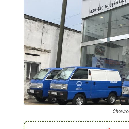
Showroo