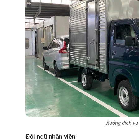
Xưởng dịch vụ 
Đội ngũ nhân viên