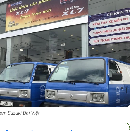
m Suzuki Đại Việt