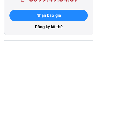
Nhận báo giá
Đăng ký lái thử