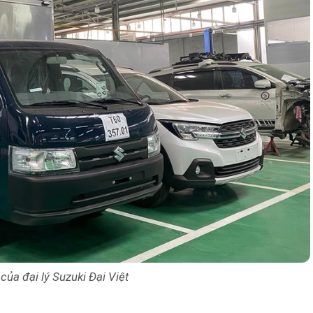
của đại lý Suzuki Đại Việt