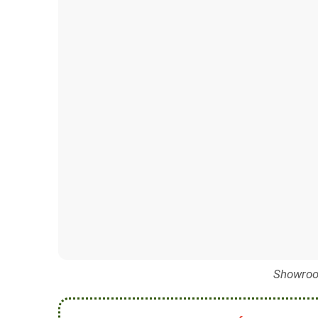
Showroo