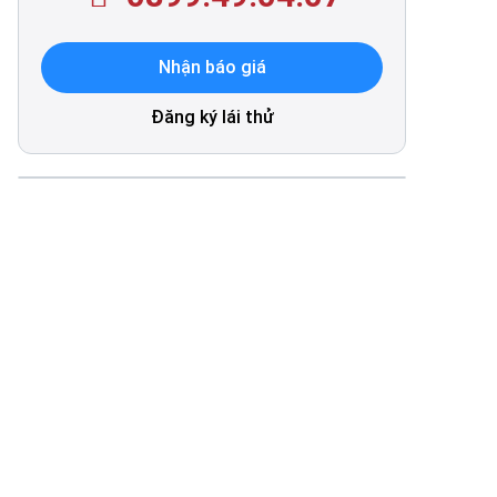
Nhận báo giá
Đăng ký lái thử