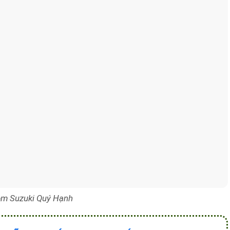
m Suzuki Quý Hạnh