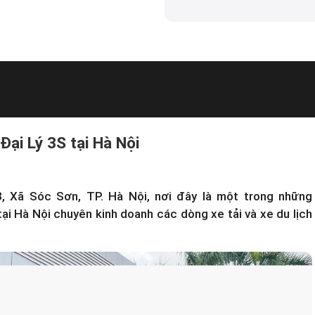
Đại Lý 3S tại Hà Nội
3, Xã Sóc Sơn, TP. Hà Nội, nơi đây là một trong những
i Hà Nội chuyên kinh doanh các dòng xe tải và xe du lịch