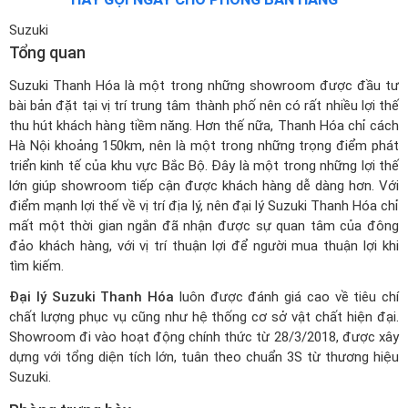
Suzuki
Tổng quan
Suzuki Thanh Hóa là một trong những showroom được đầu tư
bài bản đặt tại vị trí trung tâm thành phố nên có rất nhiều lợi thế
thu hút khách hàng tiềm năng. Hơn thế nữa, Thanh Hóa chỉ cách
Hà Nội khoảng 150km, nên là một trong những trọng điểm phát
triển kinh tế của khu vực Bắc Bộ. Đây là một trong những lợi thế
lớn giúp showroom tiếp cận được khách hàng dễ dàng hơn. Với
điểm mạnh lợi thế về vị trí địa lý, nên đại lý Suzuki Thanh Hóa chỉ
mất một thời gian ngắn đã nhận được sự quan tâm của đông
đảo khách hàng, với vị trí thuận lợi để người mua thuận lợi khi
tìm kiếm.
Đại lý Suzuki Thanh Hóa
luôn được đánh giá cao về tiêu chí
chất lượng phục vụ cũng như hệ thống cơ sở vật chất hiện đại.
Showroom đi vào hoạt động chính thức từ 28/3/2018, được xây
dựng với tổng diện tích lớn, tuân theo chuẩn 3S từ thương hiệu
Suzuki.