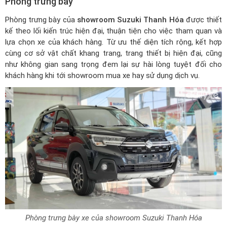
Phòng trưng bày
Phòng trưng bày của
showroom Suzuki Thanh Hóa
được thiết
kế theo lối kiến trúc hiện đại, thuận tiện cho việc tham quan và
lựa chọn xe của khách hàng. Từ ưu thế diện tích rộng, kết hợp
cùng cơ sở vật chất khang trang, trang thiết bị hiện đại, cũng
như không gian sang trọng đem lại sự hài lòng tuyệt đối cho
khách hàng khi tới showroom mua xe hay sử dụng dịch vụ.
Phòng trưng bày xe của showroom Suzuki Thanh Hóa