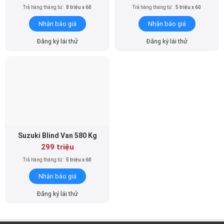
Trả hàng tháng từ:
8 triệu x 60
Trả hàng tháng từ:
5 triệu x 60
Nhận báo giá
Nhận báo giá
Đăng ký lái thử
Đăng ký lái thử
Suzuki Blind Van 580 Kg
299 triệu
Trả hàng tháng từ:
5 triệu x 60
Nhận báo giá
Đăng ký lái thử