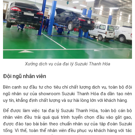
Xưởng dịch vụ của đại lý Suzuki Thanh Hóa
Đội ngũ nhân viên
Bên cạnh sự đầu tư cho tiêu chí chất lượng dịch vụ, toàn bộ đội
ngũ nhân sự của showroom Suzuki Thanh Hóa đa dần tạo nên
uy tín, khẳng định chất lượng và sự hài lòng lớn với khách hàng.
Để được làm việc tại đại lý Suzuki Thanh Hóa, toàn bộ cán bộ
nhân viên đều trải quá quá trình tuyển chọn đầu vào gắt gao,
được đào tạo bài bản theo chuẩn nhân sự của tập đoàn Suzuki
tổng. Vì thế, toàn thể nhân viên đều phục vụ khách hàng với tác