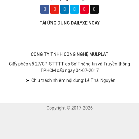
TẢI ỨNG DỤNG DAILYXE NGAY
CÔNG TY TNHH CÔNG NGHỆ MULPLAT
Giấy phép số 27/GP-STTTT do Sở Thông tin và Truyền thông
TP.HCM cấp ngày 04-07-2017
➤
Chịu trách nhiệm nội dung: Lê Thái Nguyên
Copyright © 2017-2026