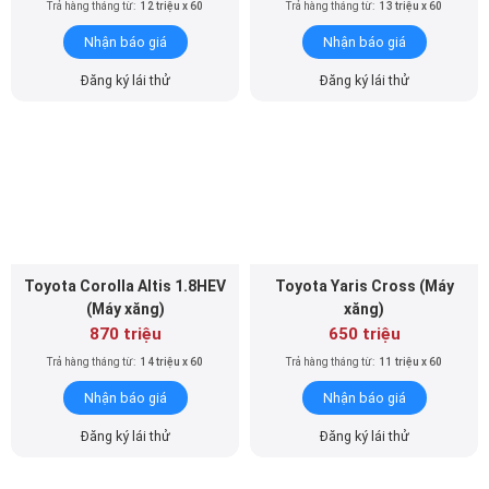
Trả hàng tháng từ:
12 triệu x 60
Trả hàng tháng từ:
13 triệu x 60
Nhận báo giá
Nhận báo giá
Đăng ký lái thử
Đăng ký lái thử
Toyota Corolla Altis 1.8HEV
Toyota Yaris Cross (Máy
(Máy xăng)
xăng)
870 triệu
650 triệu
Trả hàng tháng từ:
14 triệu x 60
Trả hàng tháng từ:
11 triệu x 60
Nhận báo giá
Nhận báo giá
Đăng ký lái thử
Đăng ký lái thử