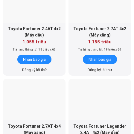
Toyota Fortuner 2.4AT 4x2
Toyota Fortuner 2.7AT 4x2
(Máy dầu)
(Máy xăng)
1.055 triệu
1.155 triệu
Trả hàng tháng từ:
18 triệu x 60
Trả hàng tháng từ:
19 triệu x 60
Nhận báo giá
Nhận báo giá
Đăng ký lái thử
Đăng ký lái thử
Toyota Fortuner 2.7AT 4x4
Toyota Fortuner Legender
(Máy xăng)
2.4AT 4x2 (Máy dầu)