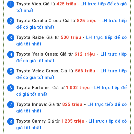
Toyota Vios
: Giá từ
425 triệu
-
LH trực tiếp để có giá
tốt nhất
Toyota Corolla Cross
: Giá từ
825 triệu
-
LH trực tiếp
để có giá tốt nhất
Toyota Raize
: Giá từ
500 triệu
-
LH trực tiếp để có
giá tốt nhất
Toyota Yaris Cross
: Giá từ
612 triệu
-
LH trực tiếp
để có giá tốt nhất
Toyota Veloz Cross
: Giá từ
566 triệu
-
LH trực tiếp
để có giá tốt nhất
Toyota Fortuner
: Giá từ
1.002 triệu
-
LH trực tiếp để
có giá tốt nhất
Toyota Innova
: Giá từ
825 triệu
-
LH trực tiếp để có
giá tốt nhất
Toyota Camry
: Giá từ
1.235 triệu
-
LH trực tiếp để có
giá tốt nhất