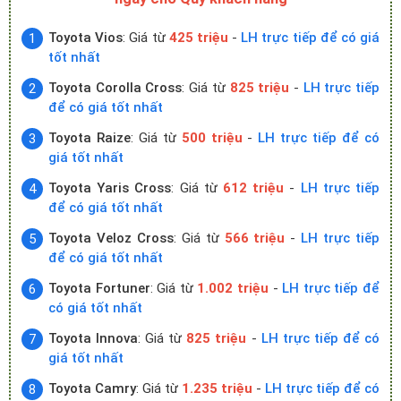
Toyota Vios
: Giá từ
425 triệu
-
LH trực tiếp để có giá
tốt nhất
Toyota Corolla Cross
: Giá từ
825 triệu
-
LH trực tiếp
để có giá tốt nhất
Toyota Raize
: Giá từ
500 triệu
-
LH trực tiếp để có
giá tốt nhất
Toyota Yaris Cross
: Giá từ
612 triệu
-
LH trực tiếp
để có giá tốt nhất
Toyota Veloz Cross
: Giá từ
566 triệu
-
LH trực tiếp
để có giá tốt nhất
Toyota Fortuner
: Giá từ
1.002 triệu
-
LH trực tiếp để
có giá tốt nhất
Toyota Innova
: Giá từ
825 triệu
-
LH trực tiếp để có
giá tốt nhất
Toyota Camry
: Giá từ
1.235 triệu
-
LH trực tiếp để có