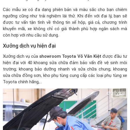
Các mẫu xe có đa dạng phiên bản và màu sắc cho bạn chiêm
ngưỡng cũng như trải nghiệm lái thử. Khi đến với đại lý, bạn sẽ
được tư vấn tận tình về thông tin xế hộp, giá cả, chương trình
khuyến mãi, xe không chỉ có giá thành phù hợp ngân sách mà
còn hợp với nhu cầu sử dụng.
Xưởng dịch vụ hiện đại
Xưởng dịch vụ của
showroom Toyota Võ Văn Kiệt
được đầu tư
hiện đại với 40 khoang sửa chữa đảm bảo vấn đề vệ sinh môi
trường; khoang bảo dưỡng nhanh và sửa chữa chung; khoang
sửa chữa đồng sơn, kho phụ tùng cung cấp các loại phụ tùng xe
Toyota chính hãng,...