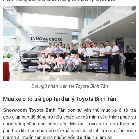
Đội ngũ nhân viên tại Toyota Bình Tân
Mua xe ô tô trả góp tại đại lý Toyota Bình Tân
Showroom Toyota Bình Tân
còn tư vấn thủ mục xe ô tô trả
góp giúp bạn dễ dàng sở hữu chiếc xe mà mình yêu thích phục vụ
cuộc sống cũng như công việc. Mua xe Toyota trả góp thực sự
phù hợp khi bạn chưa có đủ khả năng tài chính trả một lần hoặc
những ai muốn tận dụng nguồn vốn để đầu tư làm ăn.