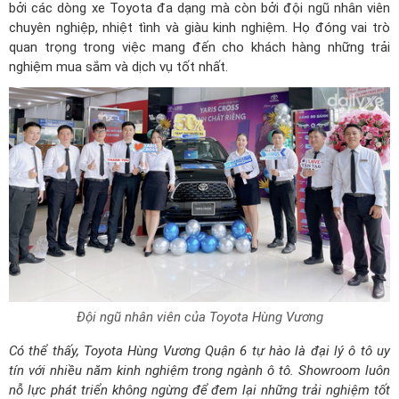
bởi các dòng xe Toyota đa dạng mà còn bởi đội ngũ nhân viên
chuyên nghiệp, nhiệt tình và giàu kinh nghiệm. Họ đóng vai trò
quan trọng trong việc mang đến cho khách hàng những trải
nghiệm mua sắm và dịch vụ tốt nhất.
Đội ngũ nhân viên của Toyota Hùng Vương
Có thể thấy, Toyota Hùng Vương Quận 6 tự hào là đại lý ô tô uy
tín với nhiều năm kinh nghiệm trong ngành ô tô. Showroom luôn
nỗ lực phát triển không ngừng để đem lại những trải nghiệm tốt