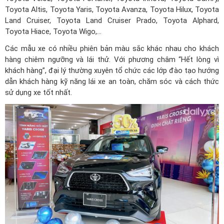
Toyota Altis,
Toyota Yaris
, Toyota Avanza, Toyota Hilux, Toyota
Land Cruiser, Toyota Land Cruiser Prado, Toyota Alphard,
Toyota Hiace, Toyota Wigo,...
Các mẫu xe có nhiều phiên bản màu sắc khác nhau cho khách
hàng chiêm ngưỡng và lái thử. Với phương châm “Hết lòng vì
khách hàng”, đại lý thường xuyên tổ chức các lớp đào tạo hướng
dẫn khách hàng kỹ năng lái xe an toàn, chăm sóc và cách thức
sử dụng xe tốt nhất.