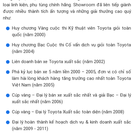
loại linh kiện, phụ tùng chính hãng. Showroom đã liên tiếp giành
được nhiều thành tích ấn tượng và những giải thưởng cao quý
như:
Huy chương Vàng cuộc thi Kỹ thuật viên Toyota giỏi toàn
quốc (năm 2000)
Huy chương Bạc Cuộc thi Cố vấn dịch vụ giỏi toàn Toyota
(năm 2004)
Liên doanh bán xe Toyota xuất sắc (năm 2002)
Phá kỷ lục bán xe 5 năm liền 2000 – 2005, đơn vị có chỉ số
làm hài lòng khách hàng tăng trưởng cao nhất toàn Toyota
Việt Nam (năm 2005)
Cúp vàng – Đại lý bán xe xuất sắc nhất và giải Bạc – Đại lý
xuất sắc nhất (năm 2006)
Cúp vàng – Đại lý Toyota Xuất sắc toàn diện (năm 2008)
Đại lý hoàn thành kế hoạch dịch vụ & kinh doanh xuất sắc
(năm 2009 - 2011)