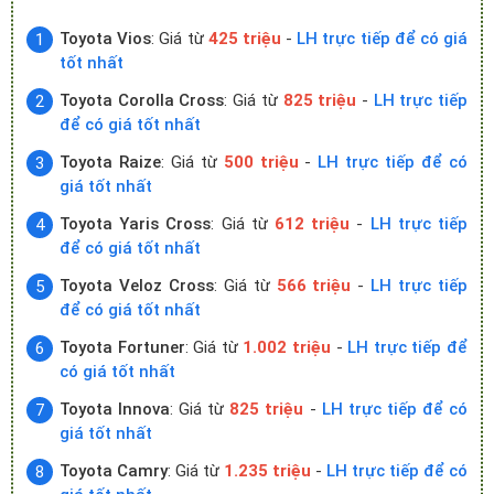
Toyota Vios
: Giá từ
425 triệu
-
LH trực tiếp để có giá
tốt nhất
Toyota Corolla Cross
: Giá từ
825 triệu
-
LH trực tiếp
để có giá tốt nhất
Toyota Raize
: Giá từ
500 triệu
-
LH trực tiếp để có
giá tốt nhất
Toyota Yaris Cross
: Giá từ
612 triệu
-
LH trực tiếp
để có giá tốt nhất
Toyota Veloz Cross
: Giá từ
566 triệu
-
LH trực tiếp
để có giá tốt nhất
Toyota Fortuner
: Giá từ
1.002 triệu
-
LH trực tiếp để
có giá tốt nhất
Toyota Innova
: Giá từ
825 triệu
-
LH trực tiếp để có
giá tốt nhất
Toyota Camry
: Giá từ
1.235 triệu
-
LH trực tiếp để có