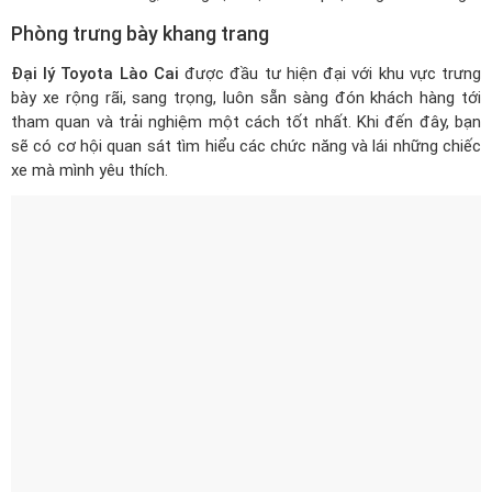
Phòng trưng bày khang trang
Đại lý Toyota Lào Cai
được đầu tư hiện đại với khu vực trưng
bày xe rộng rãi, sang trọng, luôn sẵn sàng đón khách hàng tới
tham quan và trải nghiệm một cách tốt nhất. Khi đến đây, bạn
sẽ có cơ hội quan sát tìm hiểu các chức năng và lái những chiếc
xe mà mình yêu thích.