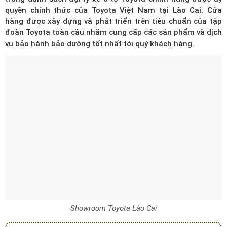
quyền chính thức của Toyota Việt Nam tại Lào Cai. Cửa
hàng được xây dựng và phát triển trên tiêu chuẩn của tập
đoàn Toyota toàn cầu nhằm cung cấp các sản phẩm và dịch
vụ bảo hành bảo dưỡng tốt nhất tới quý khách hàng.
Showroom Toyota Lào Cai