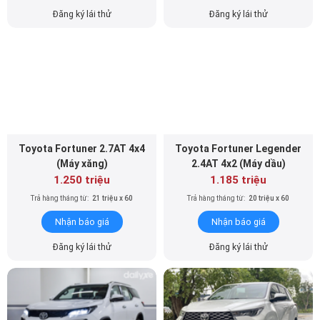
Đăng ký lái thử
Đăng ký lái thử
Toyota Fortuner 2.7AT 4x4
Toyota Fortuner Legender
(Máy xăng)
2.4AT 4x2 (Máy dầu)
1.250 triệu
1.185 triệu
Trả hàng tháng từ:
21 triệu x 60
Trả hàng tháng từ:
20 triệu x 60
Nhận báo giá
Nhận báo giá
Đăng ký lái thử
Đăng ký lái thử