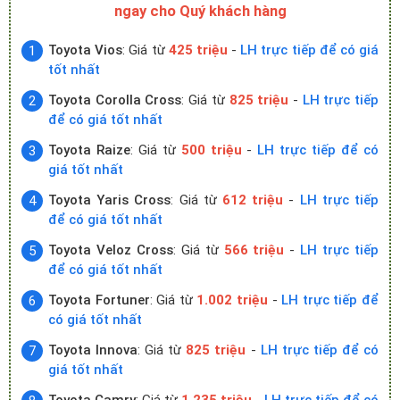
ngay cho Quý khách hàng
Toyota Vios
: Giá từ
425 triệu
-
LH trực tiếp để có giá
tốt nhất
Toyota Corolla Cross
: Giá từ
825 triệu
-
LH trực tiếp
để có giá tốt nhất
Toyota Raize
: Giá từ
500 triệu
-
LH trực tiếp để có
giá tốt nhất
Toyota Yaris Cross
: Giá từ
612 triệu
-
LH trực tiếp
để có giá tốt nhất
Toyota Veloz Cross
: Giá từ
566 triệu
-
LH trực tiếp
để có giá tốt nhất
Toyota Fortuner
: Giá từ
1.002 triệu
-
LH trực tiếp để
có giá tốt nhất
Toyota Innova
: Giá từ
825 triệu
-
LH trực tiếp để có
giá tốt nhất