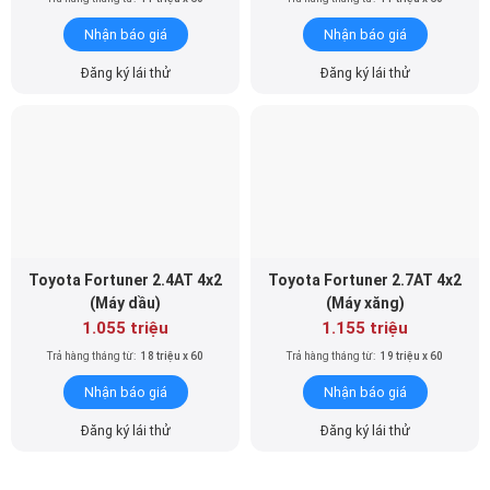
Nhận báo giá
Nhận báo giá
Đăng ký lái thử
Đăng ký lái thử
Toyota Fortuner 2.4AT 4x2
Toyota Fortuner 2.7AT 4x2
(Máy dầu)
(Máy xăng)
1.055 triệu
1.155 triệu
Trả hàng tháng từ:
18 triệu x 60
Trả hàng tháng từ:
19 triệu x 60
Nhận báo giá
Nhận báo giá
Đăng ký lái thử
Đăng ký lái thử