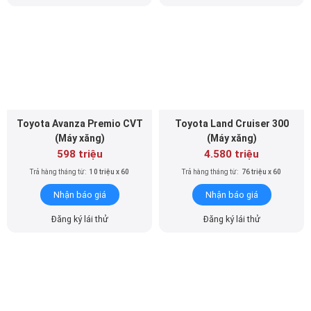
Toyota Avanza Premio CVT
Toyota Land Cruiser 300
(Máy xăng)
(Máy xăng)
598 triệu
4.580 triệu
Trả hàng tháng từ:
10 triệu x 60
Trả hàng tháng từ:
76 triệu x 60
Nhận báo giá
Nhận báo giá
Đăng ký lái thử
Đăng ký lái thử