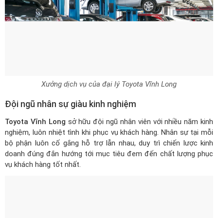
Xưởng dịch vụ của đại lý Toyota Vĩnh Long
Đội ngũ nhân sự giàu kinh nghiệm
Toyota Vĩnh Long
sở hữu đội ngũ nhân viên với nhiều năm kinh
nghiệm, luôn nhiệt tình khi phục vụ khách hàng. Nhân sự tại mỗi
bộ phận luôn cố gắng hỗ trợ lẫn nhau, duy trì chiến lược kinh
doanh đúng đắn hướng tới mục tiêu đem đến chất lượng phục
vụ khách hàng tốt nhất.