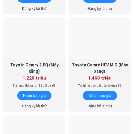
Đăng ký lái thử
Đăng ký lái thử
Toyota Camry 2.0Q (Máy
Toyota Camry HEV MID (Máy
xăng)
xăng)
1.220 triệu
1.460 triệu
Trả hàng tháng từ:
20 triệu x 60
Trả hàng tháng từ:
24 triệu x 60
Nhận báo giá
Nhận báo giá
Đăng ký lái thử
Đăng ký lái thử