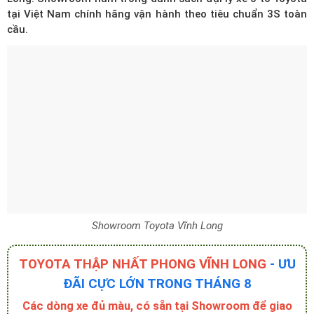
tại Việt Nam
chính hãng vận hành theo tiêu chuẩn 3S toàn
cầu.
Showroom Toyota Vĩnh Long
TOYOTA THẬP NHẤT PHONG VĨNH LONG
- ƯU
ĐÃI CỰC LỚN TRONG THÁNG 8
Các dòng xe đủ màu, có sẵn tại Showroom để giao