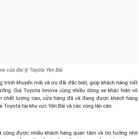
xe của đại lý Toyota Yên Bái
trình khuyến mãi và ưu đãi đặc biệt, giúp khách hàng tiết
dưỡng.
Giá Toyota Innova
cùng nhiều dòng xe khác hiện vô
ẩn chất lượng cao, cửa hàng đã và đang được khách hàng
 Toyota tại khu vực Yên Bái và các vùng lân cận.
i
cũng được nhiều khách hàng quan tâm và tin tưởng nhờ