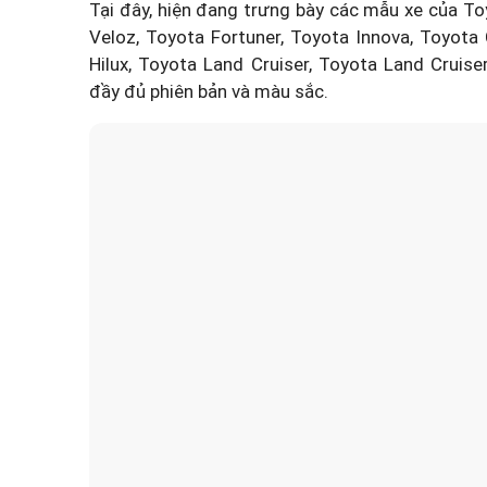
Tại đây, hiện đang trưng bày các mẫu xe của To
Veloz, Toyota Fortuner, Toyota Innova, Toyota 
Hilux, Toyota Land Cruiser, Toyota Land Cruise
đầy đủ phiên bản và màu sắc.