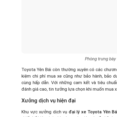
Phòng trưng bày 
Toyota Yên Bái còn thường xuyên có các chương 
kiệm chi phí mua xe cũng như bảo hành, bảo 
cùng hấp dẫn. Với những cam kết và tiêu chu
đánh giá cao, tin tưởng lựa chọn khi muốn mua xe
Xưởng dịch vụ hiện đại
Khu vực xưởng dịch vụ
đại lý xe Toyota Yên Bá