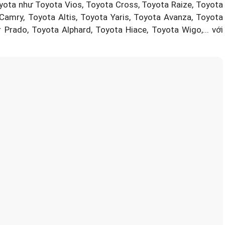
yota như Toyota Vios, Toyota Cross, Toyota Raize, Toyota
Camry, Toyota Altis, Toyota Yaris, Toyota Avanza, Toyota
r Prado, Toyota Alphard, Toyota Hiace, Toyota Wigo,... với