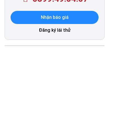
Nhận báo giá
Đăng ký lái thử