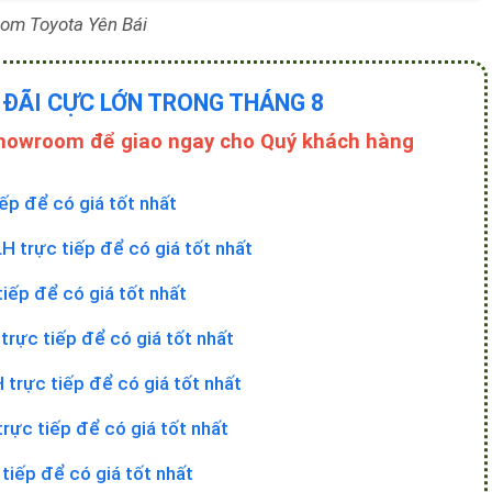
om Toyota Yên Bái
 ĐÃI CỰC LỚN TRONG THÁNG 8
Showroom để giao ngay cho Quý khách hàng
iếp để có giá tốt nhất
LH trực tiếp để có giá tốt nhất
tiếp để có giá tốt nhất
trực tiếp để có giá tốt nhất
 trực tiếp để có giá tốt nhất
trực tiếp để có giá tốt nhất
 tiếp để có giá tốt nhất