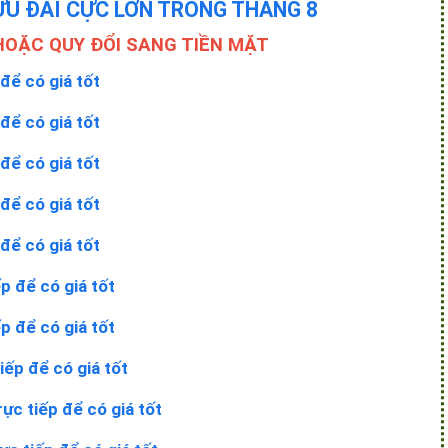
ƯU ĐÃI CỰC LỚN TRONG THÁNG 8
HOẶC QUY ĐỔI SANG TIỀN MẶT
 để có giá tốt
 để có giá tốt
 để có giá tốt
 để có giá tốt
 để có giá tốt
ếp để có giá tốt
ếp để có giá tốt
iếp để có giá tốt
rực tiếp để có giá tốt