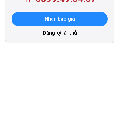
Nhận báo giá
Đăng ký lái thử