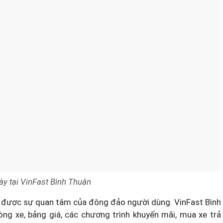
ày tại VinFast Bình Thuận
 được sự quan tâm của đông đảo người dùng. VinFast Bình
ng xe, bảng giá, các chương trình khuyến mãi, mua xe trả