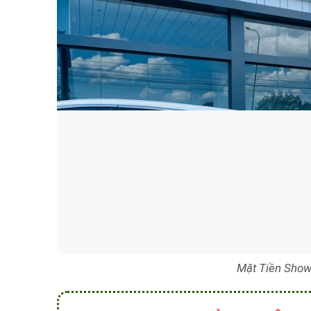
Mặt Tiền Show