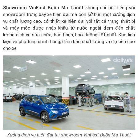
Showroom VinFast Buôn Ma Thuột
không chỉ nổi tiếng với
showroom trưng bày xe hiện đại mà còn sở hữu một xưởng dịch
vụ chất lượng cao, có thiết kế hiện đại với tất cả trang thiết bị
và máy móc được nhập khẩu từ nước ngoài đem đến chất
lượng dịch vụ sửa chữa, bảo hành, bảo dưỡng tốt nhất. Kho linh
kiện và phụ tùng chính hãng, đảm bảo chất lượng và độ bền cao
cho xe.
Xưởng dịch vụ hiện đại tại showroom VinFast Buôn Ma Thuột