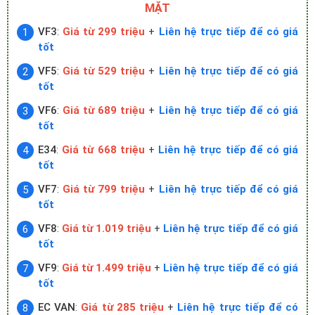
MẶT
VF3
:
Giá từ 299 triệu
+
Liên hệ trực tiếp để có giá
tốt
VF5
:
Giá từ 529 triệu
+
Liên hệ trực tiếp để có giá
tốt
VF6
:
Giá từ 689 triệu
+
Liên hệ trực tiếp để có giá
tốt
E34
:
Giá từ 668 triệu
+
Liên hệ trực tiếp để có giá
tốt
VF7
:
Giá từ 799 triệu
+
Liên hệ trực tiếp để có giá
tốt
VF8
:
Giá từ 1.019 triệu
+
Liên hệ trực tiếp để có giá
tốt
VF9
:
Giá từ 1.499 triệu
+
Liên hệ trực tiếp để có giá
tốt
EC VAN
:
Giá từ 285 triệu
+
Liên hệ trực tiếp để có