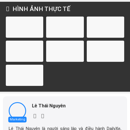
HÌNH ẢNH THỰC TẾ
Lê Thái Nguyên
Marketing
Lê Thái Nguyên là người sáng lập và điều hành DailyXe,