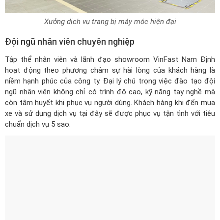
Xưởng dịch vụ trang bị máy móc hiện đại
Đội ngũ nhân viên chuyên nghiệp
Tập thể nhân viên và lãnh đạo showroom VinFast Nam Định
hoạt động theo phương châm sự hài lòng của khách hàng là
niềm hạnh phúc của công ty. Đại lý chú trọng việc đào tạo đội
ngũ nhân viên không chỉ có trình độ cao, kỹ năng tay nghề mà
còn tâm huyết khi phục vụ người dùng. Khách hàng khi đến mua
xe và sử dụng dịch vụ tại đây sẽ được phục vụ tận tình với tiêu
chuẩn dịch vụ 5 sao.