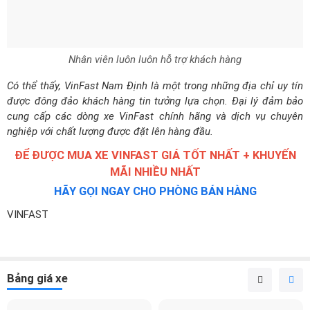
Nhân viên luôn luôn hỗ trợ khách hàng
Có thể thấy, VinFast Nam Định là một trong những địa chỉ uy tín
được đông đảo khách hàng tin tưởng lựa chọn. Đại lý đảm bảo
cung cấp các dòng xe VinFast chính hãng và dịch vụ chuyên
nghiệp với chất lượng được đặt lên hàng đầu.
ĐỂ ĐƯỢC MUA XE VINFAST GIÁ TỐT NHẤT + KHUYẾN
MÃI NHIỀU NHẤT
HÃY GỌI NGAY CHO PHÒNG BÁN HÀNG
VINFAST
Bảng giá xe