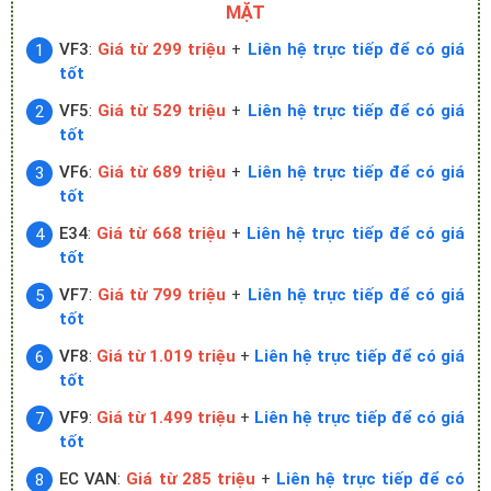
MẶT
VF3
:
Giá từ 299 triệu
+
Liên hệ trực tiếp để có giá
tốt
VF5
:
Giá từ 529 triệu
+
Liên hệ trực tiếp để có giá
tốt
VF6
:
Giá từ 689 triệu
+
Liên hệ trực tiếp để có giá
tốt
E34
:
Giá từ 668 triệu
+
Liên hệ trực tiếp để có giá
tốt
VF7
:
Giá từ 799 triệu
+
Liên hệ trực tiếp để có giá
tốt
VF8
:
Giá từ 1.019 triệu
+
Liên hệ trực tiếp để có giá
tốt
VF9
:
Giá từ 1.499 triệu
+
Liên hệ trực tiếp để có giá
tốt
EC VAN
:
Giá từ 285 triệu
+
Liên hệ trực tiếp để có