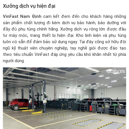
Xưởng dịch vụ hiện đại
VinFast Nam Định
cam kết đem đến cho khách hàng những
sản phẩm chất lượng đi kèm dịch vụ bảo hành, bảo dưỡng với
đầy đủ phụ tùng chính hãng. Xưởng dịch vụ rộng lớn được đầu
tư máy móc, trang thiết bị hiện đại. Kho linh kiện và phụ tùng
luôn có sẵn để đảm bảo sử dụng ngay. Tại đây cũng sở hữu đội
ngũ kỹ thuật viên chuyên nghiệp, tay nghề giỏi được đào tạo
theo tiêu chuẩn VinFast đáp ứng yêu cầu khó khăn nhất từ phía
người dùng.